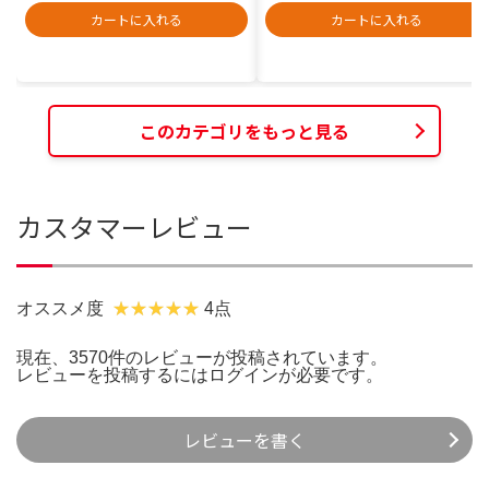
カートに入れる
カートに入れる
このカテゴリをもっと見る
カスタマーレビュー
オススメ度
4点
現在、3570件のレビューが投稿されています。
レビューを投稿するには
ログイン
が必要です。
レビューを書く