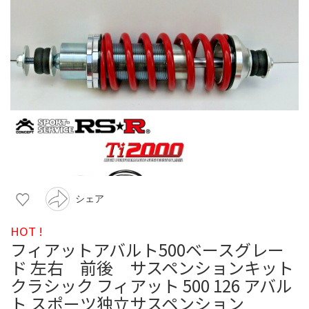
シェア
HOT !
フィアットアバルト500ベースグレー
ド 左右 前後 サスペンションキット
クラシック フィアット 500 126 アバル
ト スポーツ独立サスペンション