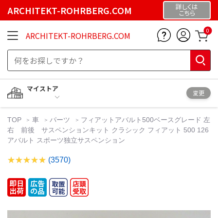
詳しくは
ARCHITEKT-ROHRBERG.COM
こちら
0
ARCHITEKT-ROHRBERG.COM
マイストア
変更
TOP
車
パーツ
フィアットアバルト500ベースグレード 左
右 前後 サスペンションキット クラシック フィアット 500 126
アバルト スポーツ独立サスペンション
(3570)