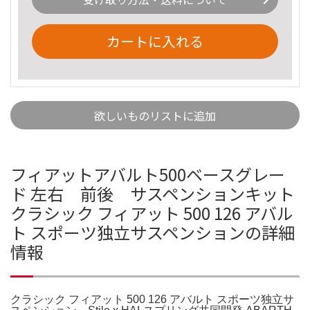
カートに入れる
欲しいものリストに追加
フィアットアバルト500ベースグレー
ド 左右 前後 サスペンションキット
クラシック フィアット 500 126 アバル
ト スポーツ独立サスペンションの詳細
情報
クラシック フィアット 500 126 アバルト スポーツ独立サ