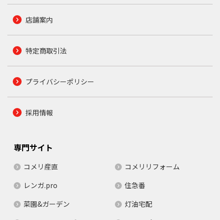
店舗案内
特定商取引法
プライバシーポリシー
採用情報
専門サイト
コメリ産直
コメリリフォーム
レンガ.pro
住急番
菜園&ガーデン
灯油宅配