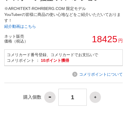
※ARCHITEKT-ROHRBERG.COM 限定モデル
YouTuberの皆様に商品の使い心地などをご紹介いただいておりま
す！
紹介動画はこちら
ネット販売
18425
円
価格（税込）
コメリカード番号登録、コメリカードでお支払いで
コメリポイント ：
10ポイント獲得
コメリポイントについて
購入個数