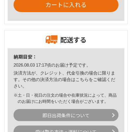
カートに入れる
配送する
納期目安：
2026.08.03 17:17頃のお届け予定です。
決済方法が、クレジット、代金引換の場合に限りま
す。その他の決済方法の場合は
こちら
をご確認くだ
さい。
※土・日・祝日の注文の場合や在庫状況によって、商品
のお届けにお時間をいただく場合がございます。
即日出荷条件について
受け取り方法・送料について