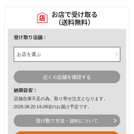
お店で受け取る
（送料無料）
受け取り店舗：
お店を選ぶ
近くの店舗を確認する
納期目安：
店舗在庫不足の為、取り寄せ注文となります。
2026.08.20 14:26頃のお届け予定です。
受け取り方法・送料について