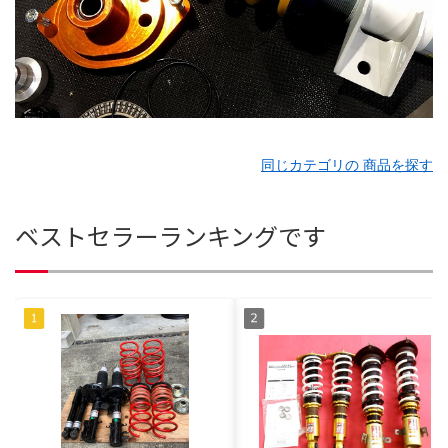
同じカテゴリの 商品を探す
ベストセラーランキングです