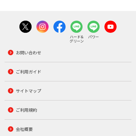
ハード&
パワー
グリーン
お問い合わせ
ご利用ガイド
サイトマップ
ご利用規約
会社概要