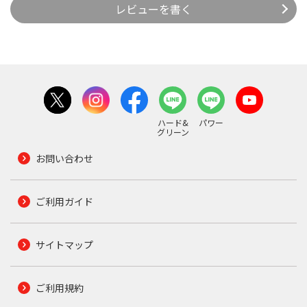
レビューを書く
ハード&
パワー
グリーン
お問い合わせ
ご利用ガイド
サイトマップ
ご利用規約