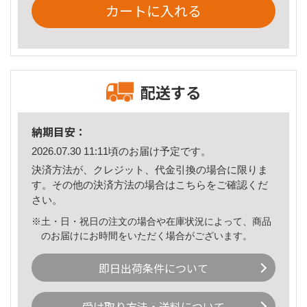
カートに入れる
配送する
納期目安：
2026.07.30 11:11頃のお届け予定です。
決済方法が、クレジット、代金引換の場合に限りま
す。その他の決済方法の場合は
こちら
をご確認くだ
さい。
※土・日・祝日の注文の場合や在庫状況によって、商品
のお届けにお時間をいただく場合がございます。
即日出荷条件について
受け取り方法・送料について