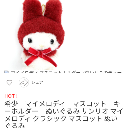
シェア
HOT !
希少 マイメロディ マスコット キ
ーホルダー ぬいぐるみ サンリオ マイ
メロディ クラシック マスコット ぬい
ぐるみ