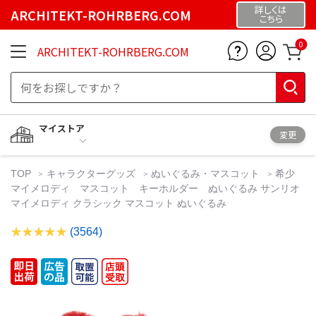
詳しくは
ARCHITEKT-ROHRBERG.COM
こちら
0
ARCHITEKT-ROHRBERG.COM
マイストア
変更
TOP
キャラクターグッズ
ぬいぐるみ・マスコット
希少
マイメロディ マスコット キーホルダー ぬいぐるみ サンリオ
マイメロディ クラシック マスコット ぬいぐるみ
(3564)