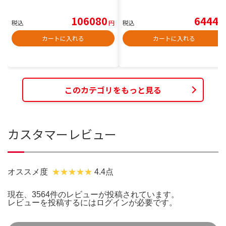
106080
6444
税込
円
税込
円
カートに入れる
カートに入れる
このカテゴリをもっと見る
カスタマーレビュー
オススメ度
4.4点
現在、3564件のレビューが投稿されています。
レビューを投稿するには
ログイン
が必要です。