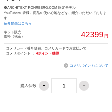
※ARCHITEKT-ROHRBERG.COM 限定モデル
YouTuberの皆様に商品の使い心地などをご紹介いただいておりま
す！
紹介動画はこちら
ネット販売
42399
円
価格（税込）
コメリカード番号登録、コメリカードでお支払いで
コメリポイント ：
4ポイント獲得
コメリポイントについて
購入個数