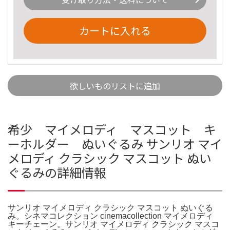
カートに入れる
欲しいものリストに追加
希少 マイメロディ マスコット キ
ーホルダー ぬいぐるみ サンリオ マイ
メロディ クラシック マスコット ぬい
ぐるみの詳細情報
サンリオ マイメロディ クラシック マスコット ぬいぐる
み。シネマコレクション cinemacollection マイメロディ
キーチェーン。サンリオ マイメロディ クラシック マスコ