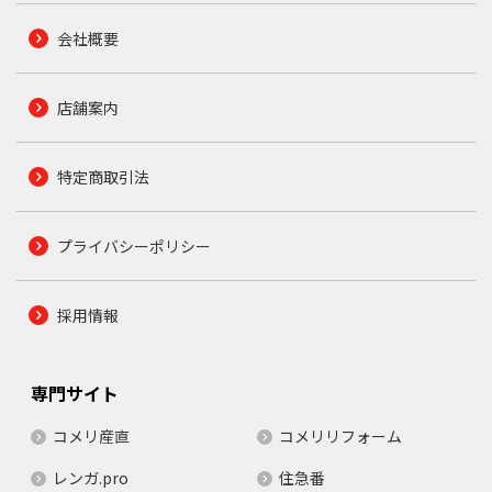
会社概要
店舗案内
特定商取引法
プライバシーポリシー
採用情報
専門サイト
コメリ産直
コメリリフォーム
レンガ.pro
住急番