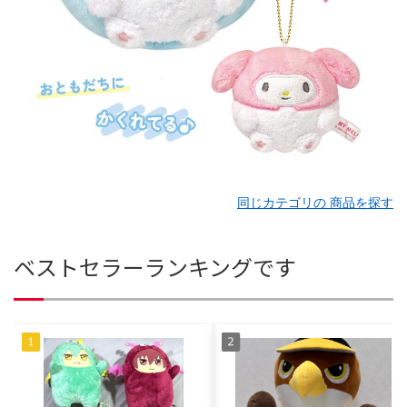
同じカテゴリの 商品を探す
ベストセラーランキングです