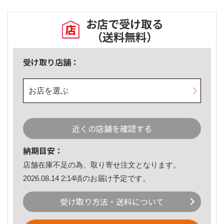
お店で受け取る
（送料無料）
受け取り店舗：
お店を選ぶ
近くの店舗を確認する
納期目安：
店舗在庫不足の為、取り寄せ注文となります。
2026.08.14 2:14頃のお届け予定です。
受け取り方法・送料について