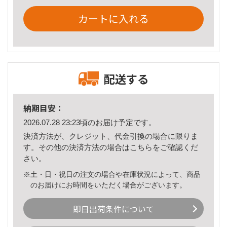
カートに入れる
配送する
納期目安：
2026.07.28 23:23頃のお届け予定です。
決済方法が、クレジット、代金引換の場合に限りま
す。その他の決済方法の場合は
こちら
をご確認くだ
さい。
※土・日・祝日の注文の場合や在庫状況によって、商品
のお届けにお時間をいただく場合がございます。
即日出荷条件について