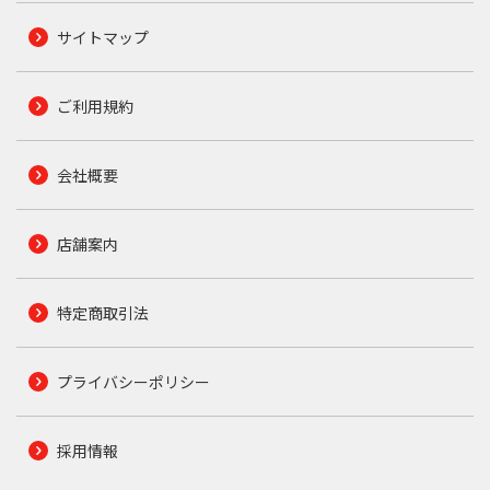
サイトマップ
ご利用規約
会社概要
店舗案内
特定商取引法
プライバシーポリシー
採用情報