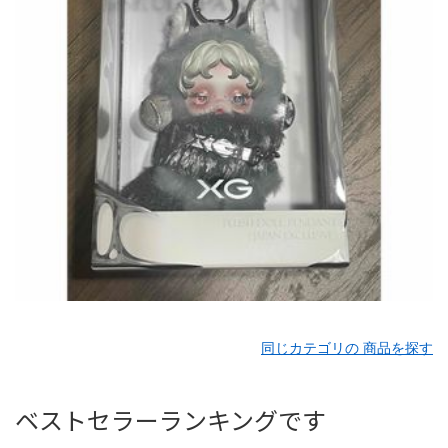
同じカテゴリの 商品を探す
ベストセラーランキングです