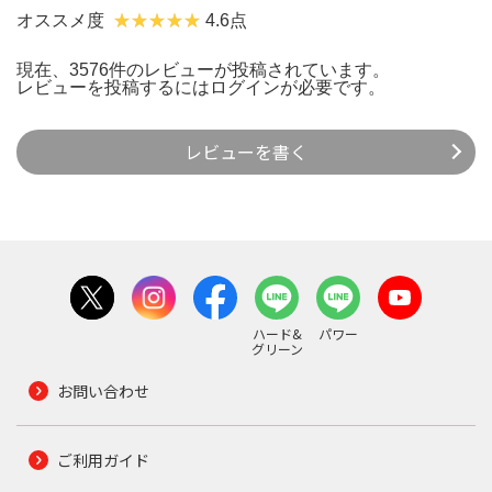
オススメ度
4.6点
現在、3576件のレビューが投稿されています。
レビューを投稿するには
ログイン
が必要です。
レビューを書く
ハード&
パワー
グリーン
お問い合わせ
ご利用ガイド