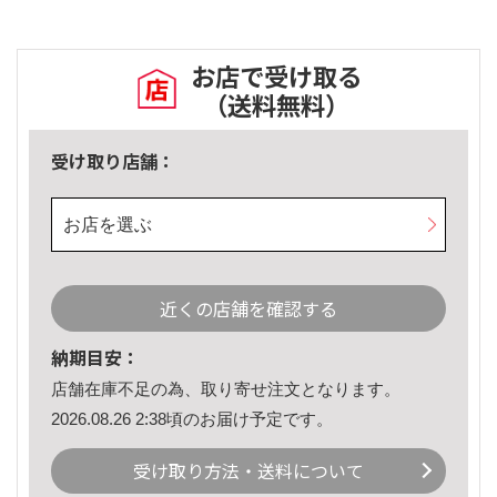
お店で受け取る
（送料無料）
受け取り店舗：
お店を選ぶ
近くの店舗を確認する
納期目安：
店舗在庫不足の為、取り寄せ注文となります。
2026.08.26 2:38頃のお届け予定です。
受け取り方法・送料について