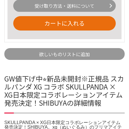
受け取り方法・送料について
カートに入れる
欲しいものリストに追加
GW値下げ中⭐︎新品未開封※正規品 スカ
ルパンダ XG コラボ SKULLPANDA ×
XG日本限定コラボレーションアイテム
発売決定！SHIBUYAの詳細情報
SKULLPANDA × XG日本限定コラボレーションアイテム
発売決定！SHIBUYA。xg（ぬいぐるみ）のフリマアイテ