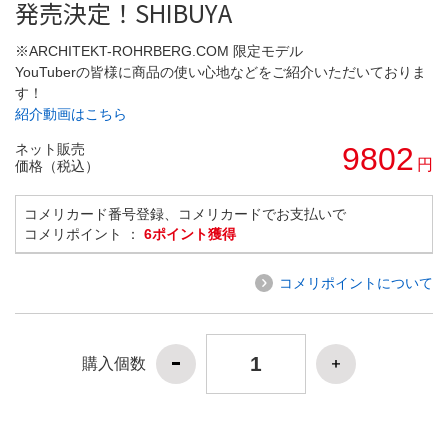
発売決定！SHIBUYA
※ARCHITEKT-ROHRBERG.COM 限定モデル
YouTuberの皆様に商品の使い心地などをご紹介いただいておりま
す！
紹介動画はこちら
ネット販売
9802
円
価格（税込）
コメリカード番号登録、コメリカードでお支払いで
コメリポイント ：
6ポイント獲得
コメリポイントについて
購入個数