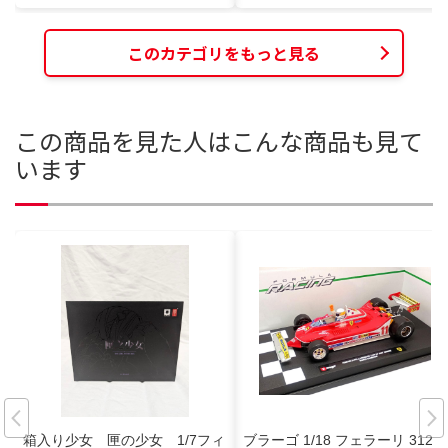
このカテゴリをもっと見る
この商品を見た人はこんな商品も見て
います
箱入り少女 匣の少女 1/7フィ
ブラーゴ 1/18 フェラーリ 312T