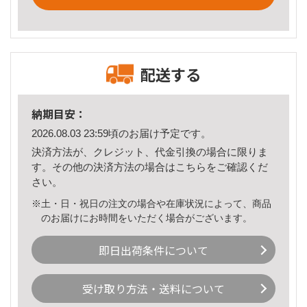
配送する
納期目安：
2026.08.03 23:59頃のお届け予定です。
決済方法が、クレジット、代金引換の場合に限りま
す。その他の決済方法の場合は
こちら
をご確認くだ
さい。
※土・日・祝日の注文の場合や在庫状況によって、商品
のお届けにお時間をいただく場合がございます。
即日出荷条件について
受け取り方法・送料について