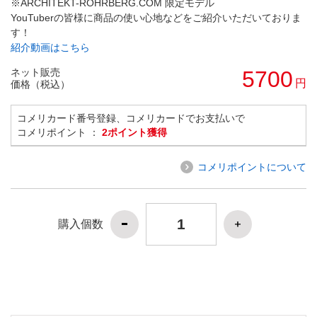
※ARCHITEKT-ROHRBERG.COM 限定モデル
YouTuberの皆様に商品の使い心地などをご紹介いただいておりま
す！
紹介動画はこちら
ネット販売
5700
円
価格（税込）
コメリカード番号登録、コメリカードでお支払いで
コメリポイント ：
2ポイント獲得
コメリポイントについて
購入個数