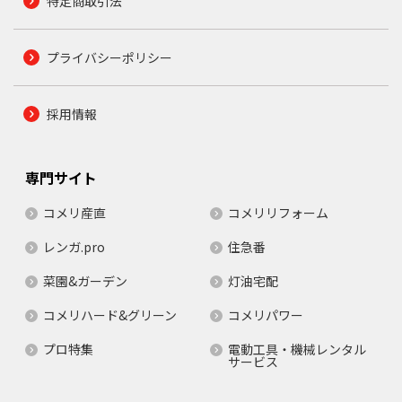
特定商取引法
プライバシーポリシー
採用情報
専門サイト
コメリ産直
コメリリフォーム
レンガ.pro
住急番
菜園&ガーデン
灯油宅配
コメリハード&グリーン
コメリパワー
プロ特集
電動工具・機械レンタル
サービス