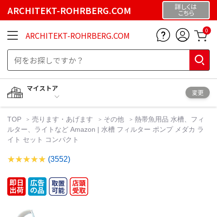
詳しくは
ARCHITEKT-ROHRBERG.COM
こちら
0
ARCHITEKT-ROHRBERG.COM
マイストア
変更
TOP
売ります・あげます
その他
熱帯魚用品 水槽、フィ
ルター、ライトなど Amazon | 水槽 フィルター ポンプ メダカ ラ
イト セット コンパクト
(3552)