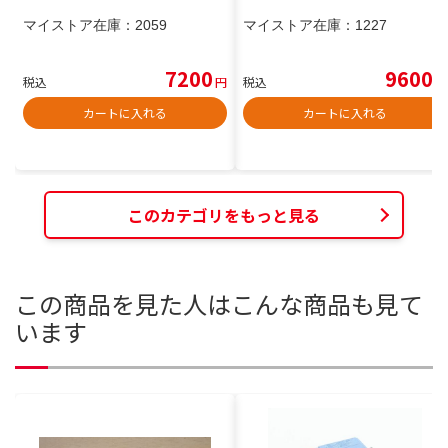
マイストア在庫：
2059
マイストア在庫：
1227
7200
9600
税込
円
税込
円
カートに入れる
カートに入れる
このカテゴリをもっと見る
この商品を見た人はこんな商品も見て
います