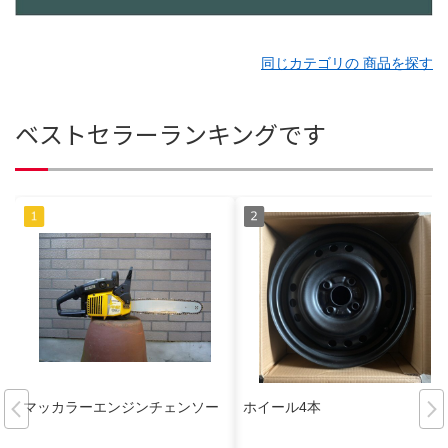
同じカテゴリの 商品を探す
ベストセラーランキングです
マッカラーエンジンチェンソー
ホイール4本