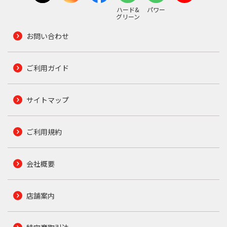
ハード&
パワー
グリーン
お問い合わせ
ご利用ガイド
サイトマップ
ご利用規約
会社概要
店舗案内