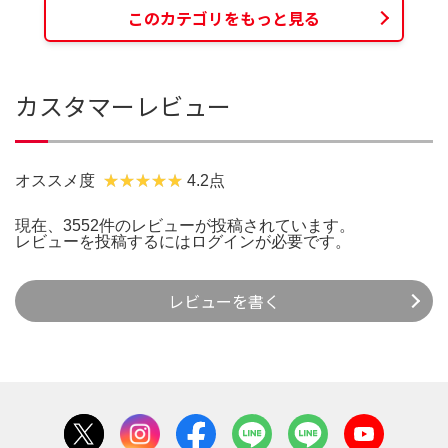
このカテゴリをもっと見る
カスタマーレビュー
オススメ度
4.2点
現在、3552件のレビューが投稿されています。
レビューを投稿するには
ログイン
が必要です。
レビューを書く