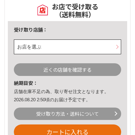
お店で受け取る
（送料無料）
受け取り店舗：
お店を選ぶ
近くの店舗を確認する
納期目安：
店舗在庫不足の為、取り寄せ注文となります。
2026.08.20 2:50頃のお届け予定です。
受け取り方法・送料について
カートに入れる