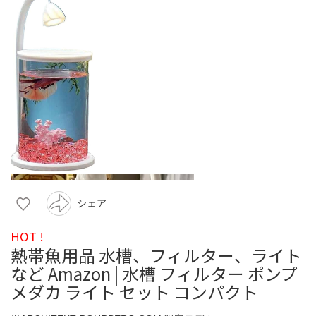
シェア
HOT !
熱帯魚用品 水槽、フィルター、ライト
など Amazon | 水槽 フィルター ポンプ
メダカ ライト セット コンパクト