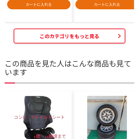
カートに入れる
カートに入れる
このカテゴリをもっと見る
この商品を見た人はこんな商品も見て
います