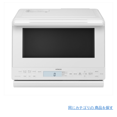
同じカテゴリの 商品を探す