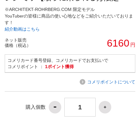
※ARCHITEKT-ROHRBERG.COM 限定モデル
YouTuberの皆様に商品の使い心地などをご紹介いただいておりま
す！
紹介動画はこちら
ネット販売
6160
円
価格（税込）
コメリカード番号登録、コメリカードでお支払いで
コメリポイント ：
1ポイント獲得
コメリポイントについて
購入個数