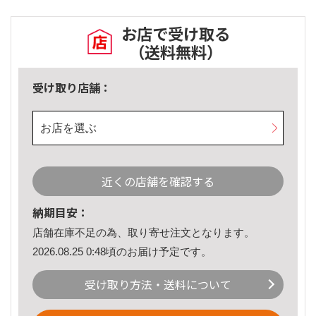
お店で受け取る
（送料無料）
受け取り店舗：
お店を選ぶ
近くの店舗を確認する
納期目安：
店舗在庫不足の為、取り寄せ注文となります。
2026.08.25 0:48頃のお届け予定です。
受け取り方法・送料について