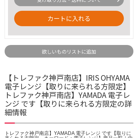
カートに入れる
欲しいものリストに追加
【トレファク神戸南店】IRIS OHYAMA
電子レンジ【取りに来られる方限定】
トレファク神戸南店】YAMADA 電子レ
ンジ です【取りに来られる方限定の詳
細情報
トレファク神戸南店】YAMADA 電子レンジ です【取りに