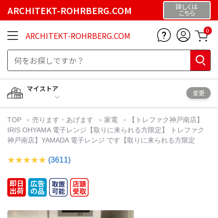
詳しくは
ARCHITEKT-ROHRBERG.COM
こちら
0
ARCHITEKT-ROHRBERG.COM
マイストア
変更
TOP
売ります・あげます
家電
【トレファク神戸南店】
IRIS OHYAMA 電子レンジ【取りに来られる方限定】 トレファク
神戸南店】YAMADA 電子レンジ です【取りに来られる方限定
(3611)