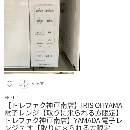
シェア
HOT !
【トレファク神戸南店】IRIS OHYAMA
電子レンジ【取りに来られる方限定】
トレファク神戸南店】YAMADA 電子レ
ンジ です【取りに来られる方限定