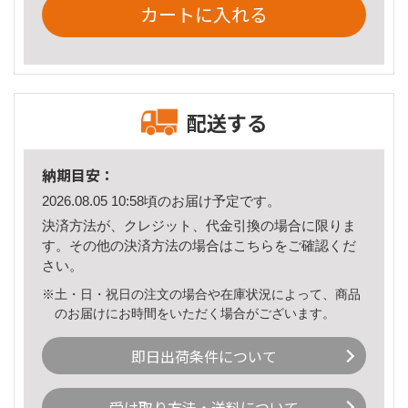
カートに入れる
配送する
納期目安：
2026.08.05 10:58頃のお届け予定です。
決済方法が、クレジット、代金引換の場合に限りま
す。その他の決済方法の場合は
こちら
をご確認くだ
さい。
※土・日・祝日の注文の場合や在庫状況によって、商品
のお届けにお時間をいただく場合がございます。
即日出荷条件について
受け取り方法・送料について