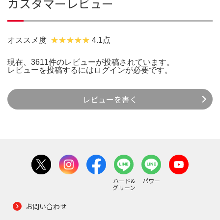
カスタマーレビュー
オススメ度
4.1点
現在、3611件のレビューが投稿されています。
レビューを投稿するには
ログイン
が必要です。
レビューを書く
ハード&
パワー
グリーン
お問い合わせ