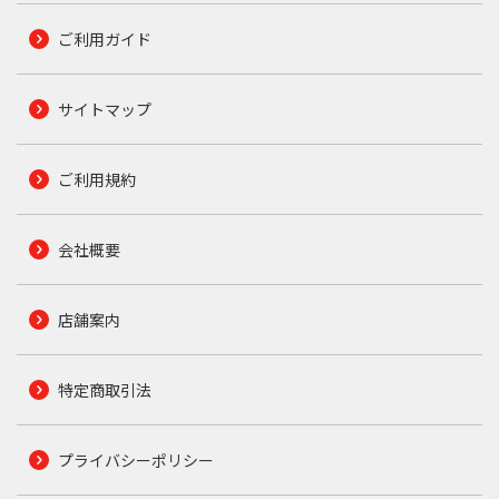
ご利用ガイド
サイトマップ
ご利用規約
会社概要
店舗案内
特定商取引法
プライバシーポリシー