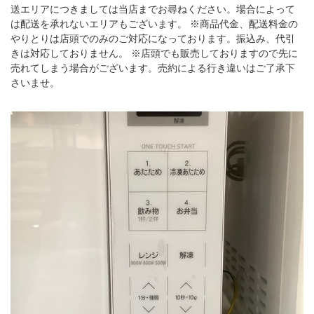
送エリアにつきましては当店までお尋ねください。場合によって
は配送を承れないエリアもございます。 ※商品代金、配送料金の
やりとりは店頭でのみのご対応になっております。振込み、代引
きは対応しておりません。 ※店頭でも販売しておりますので先に
売れてしまう場合がございます。売約による行き違いはご了承下
さいませ。