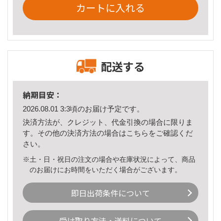
カートに入れる
配送する
納期目安：
2026.08.01 3:3頃のお届け予定です。
決済方法が、クレジット、代金引換の場合に限りま
す。その他の決済方法の場合は
こちら
をご確認くだ
さい。
※土・日・祝日の注文の場合や在庫状況によって、商品
のお届けにお時間をいただく場合がございます。
即日出荷条件について
受け取り方法・送料について