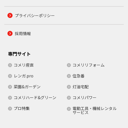
プライバシーポリシー
採用情報
専門サイト
コメリ産直
コメリリフォーム
レンガ.pro
住急番
菜園&ガーデン
灯油宅配
コメリハード&グリーン
コメリパワー
プロ特集
電動工具・機械レンタル
サービス