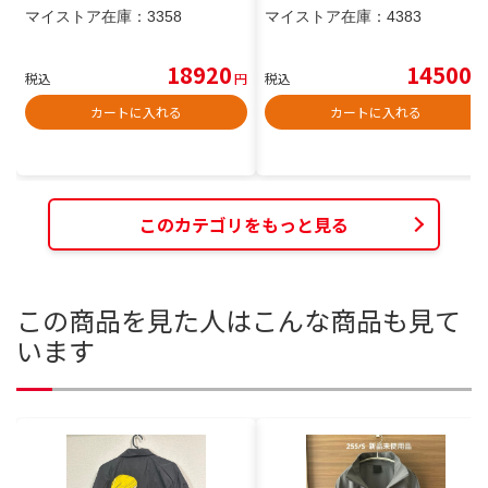
マイストア在庫：
3358
マイストア在庫：
4383
18920
14500
税込
円
税込
円
カートに入れる
カートに入れる
このカテゴリをもっと見る
この商品を見た人はこんな商品も見て
います