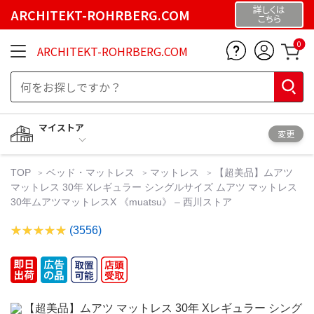
詳しくは
ARCHITEKT-ROHRBERG.COM
こちら
0
ARCHITEKT-ROHRBERG.COM
マイストア
変更
TOP
ベッド・マットレス
マットレス
【超美品】ムアツ
マットレス 30年 Xレギュラー シングルサイズ ムアツ マットレス
30年ムアツマットレスX 《muatsu》 – 西川ストア
(3556)