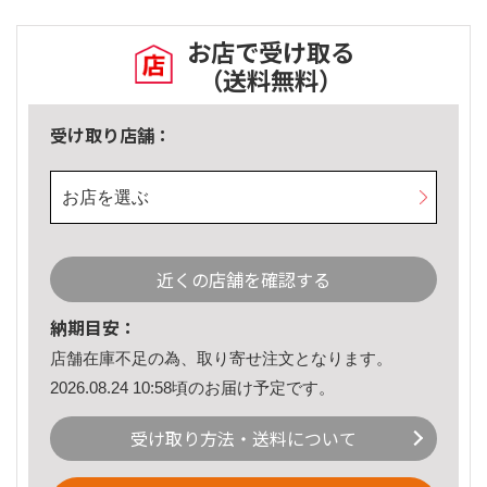
お店で受け取る
（送料無料）
受け取り店舗：
お店を選ぶ
近くの店舗を確認する
納期目安：
店舗在庫不足の為、取り寄せ注文となります。
2026.08.24 10:58頃のお届け予定です。
受け取り方法・送料について