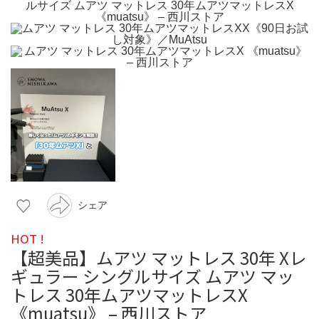
シェア
HOT !
【超美品】ムアツ マットレス 30年 Xレ
ギュラー シングルサイズ ムアツ マッ
トレス 30年ムアツマットレスX
《muatsu》 – 西川ストア