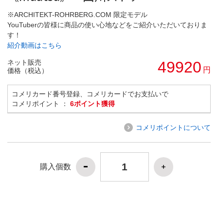
※ARCHITEKT-ROHRBERG.COM 限定モデル
YouTuberの皆様に商品の使い心地などをご紹介いただいておりま
す！
紹介動画はこちら
ネット販売
49920
円
価格（税込）
コメリカード番号登録、コメリカードでお支払いで
コメリポイント ：
6ポイント獲得
コメリポイントについて
購入個数