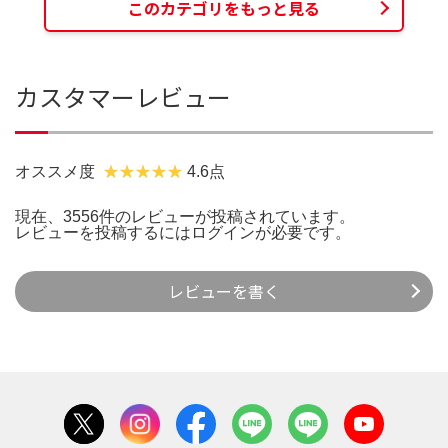
このカテゴリをもっと見る
カスタマーレビュー
オススメ度
4.6点
現在、3556件のレビューが投稿されています。
レビューを投稿するには
ログイン
が必要です。
レビューを書く