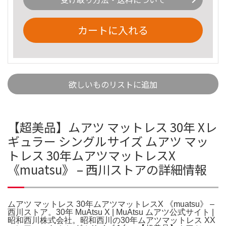
カートに入れる
欲しいものリストに追加
【超美品】ムアツ マットレス 30年 Xレ
ギュラー シングルサイズ ムアツ マッ
トレス 30年ムアツマットレスX
《muatsu》 – 西川ストアの詳細情報
ムアツ マットレス 30年ムアツマットレスX 《muatsu》 –
西川ストア。30年 MuAtsu X | MuAtsu ムアツ公式サイト |
昭和西川株式会社。昭和西川の30年ムアツマットレス XX