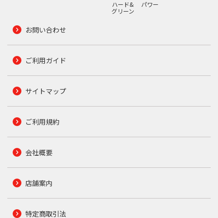
ハード&
パワー
グリーン
お問い合わせ
ご利用ガイド
サイトマップ
ご利用規約
会社概要
店舗案内
特定商取引法