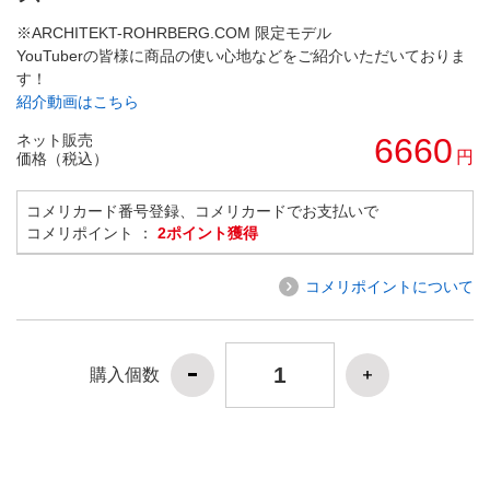
※ARCHITEKT-ROHRBERG.COM 限定モデル
YouTuberの皆様に商品の使い心地などをご紹介いただいておりま
す！
紹介動画はこちら
ネット販売
6660
円
価格（税込）
コメリカード番号登録、コメリカードでお支払いで
コメリポイント ：
2ポイント獲得
コメリポイントについて
購入個数