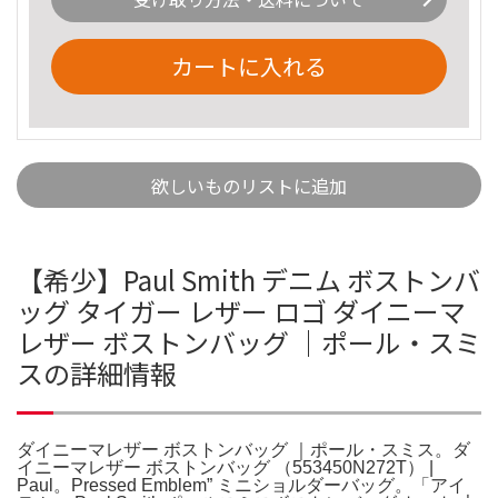
カートに入れる
欲しいものリストに追加
【希少】Paul Smith デニム ボストンバ
ッグ タイガー レザー ロゴ ダイニーマ
レザー ボストンバッグ ｜ポール・スミ
スの詳細情報
ダイニーマレザー ボストンバッグ ｜ポール・スミス。ダ
イニーマレザー ボストンバッグ （553450N272T） |
Paul。Pressed Emblem” ミニショルダーバッグ。「アイ