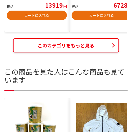
13919
6728
税込
円
税込
円
カートに入れる
カートに入れる
このカテゴリをもっと見る
この商品を見た人はこんな商品も見て
います