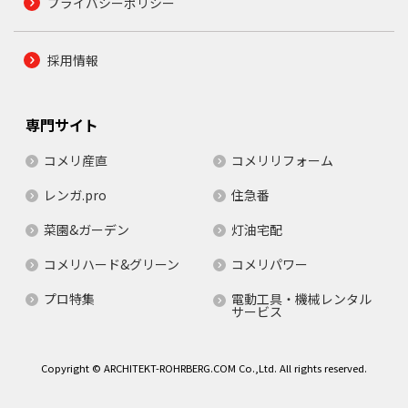
プライバシーポリシー
採用情報
専門サイト
コメリ産直
コメリリフォーム
レンガ.pro
住急番
菜園&ガーデン
灯油宅配
コメリハード&グリーン
コメリパワー
プロ特集
電動工具・機械レンタル
サービス
Copyright © ARCHITEKT-ROHRBERG.COM Co.,Ltd. All rights reserved.