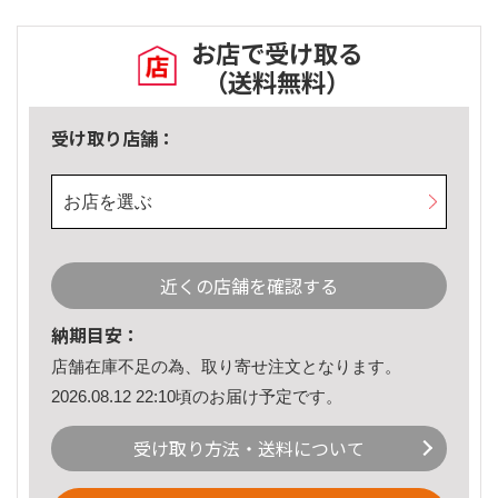
お店で受け取る
（送料無料）
受け取り店舗：
お店を選ぶ
近くの店舗を確認する
納期目安：
店舗在庫不足の為、取り寄せ注文となります。
2026.08.12 22:10頃のお届け予定です。
受け取り方法・送料について