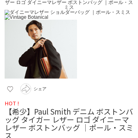
シェア
HOT !
【希少】Paul Smith デニム ボストンバ
ッグ タイガー レザー ロゴ ダイニーマ
レザー ボストンバッグ ｜ポール・スミ
ス