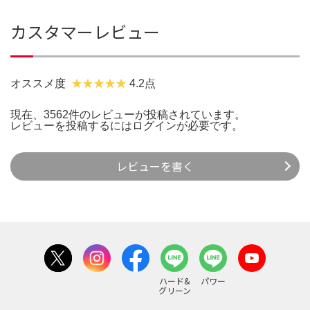
カスタマーレビュー
オススメ度
4.2点
現在、3562件のレビューが投稿されています。
レビューを投稿するには
ログイン
が必要です。
レビューを書く
ハード&
パワー
グリーン