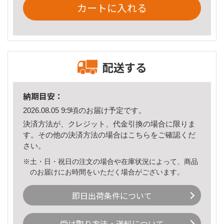
カートに入れる
配送する
納期目安：
2026.08.05 9:9頃のお届け予定です。
決済方法が、クレジット、代金引換の場合に限りま
す。その他の決済方法の場合は
こちら
をご確認くだ
さい。
※土・日・祝日の注文の場合や在庫状況によって、商品
のお届けにお時間をいただく場合がございます。
即日出荷条件について
受け取り方法・送料について