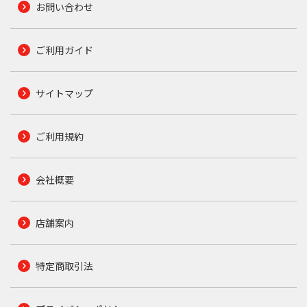
お問い合わせ
ご利用ガイド
サイトマップ
ご利用規約
会社概要
店舗案内
特定商取引法