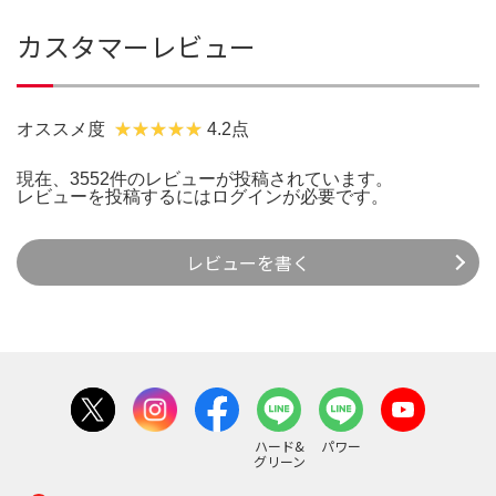
カスタマーレビュー
オススメ度
4.2点
現在、3552件のレビューが投稿されています。
レビューを投稿するには
ログイン
が必要です。
レビューを書く
ハード&
パワー
グリーン