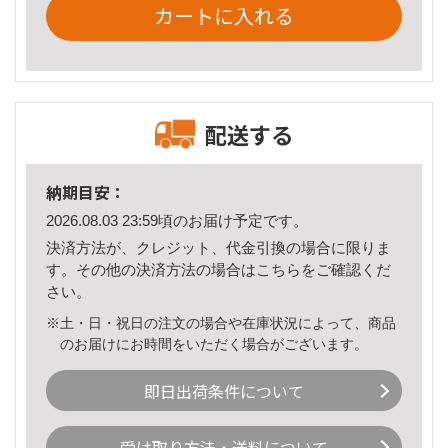
カートに入れる
配送する
納期目安：
2026.08.03 23:59頃のお届け予定です。
決済方法が、クレジット、代金引換の場合に限りま
す。その他の決済方法の場合は
こちら
をご確認くだ
さい。
※土・日・祝日の注文の場合や在庫状況によって、商品
のお届けにお時間をいただく場合がございます。
即日出荷条件について
受け取り方法・送料について