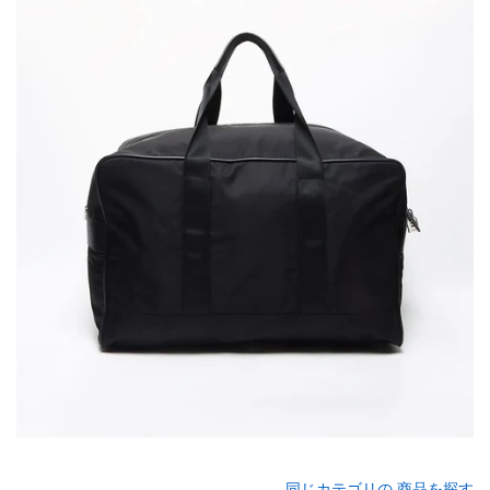
同じカテゴリの 商品を探す