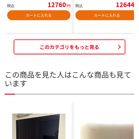
12760
12644
税込
円
税込
円
カートに入れる
カートに入れる
このカテゴリをもっと見る
この商品を見た人はこんな商品も見て
います