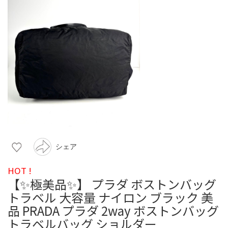
シェア
HOT !
【✨極美品✨】 プラダ ボストンバッグ
トラベル 大容量 ナイロン ブラック 美
品 PRADA プラダ 2way ボストンバッグ
トラベルバッグ ショルダー