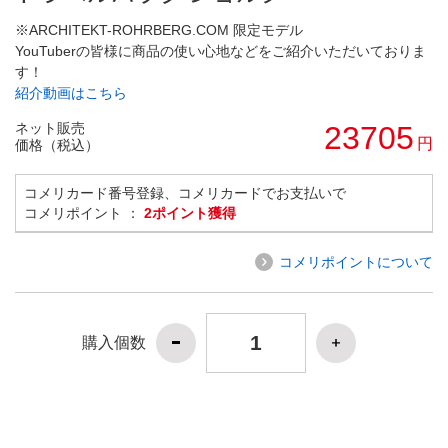
※ARCHITEKT-ROHRBERG.COM 限定モデル
YouTuberの皆様に商品の使い心地などをご紹介いただいておりま
す！
紹介動画はこちら
ネット販売
23705
円
価格（税込）
コメリカード番号登録、コメリカードでお支払いで
コメリポイント ：
2ポイント獲得
コメリポイントについて
購入個数