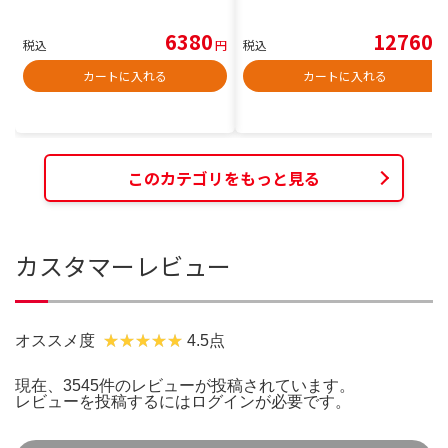
6380
12760
税込
円
税込
円
カートに入れる
カートに入れる
このカテゴリをもっと見る
カスタマーレビュー
オススメ度
4.5点
現在、3545件のレビューが投稿されています。
レビューを投稿するには
ログイン
が必要です。