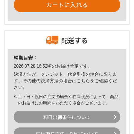
カートに入れる
配送する
納期目安：
2026.07.28 16:52頃のお届け予定です。
決済方法が、クレジット、代金引換の場合に限りま
す。その他の決済方法の場合は
こちら
をご確認くだ
さい。
※土・日・祝日の注文の場合や在庫状況によって、商品
のお届けにお時間をいただく場合がございます。
即日出荷条件について
受け取り方法・送料について