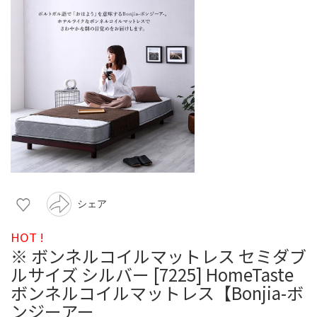
シェア
HOT !
※ ボンネルコイルマットレス セミダブ
ルサイズ シルバー [7225] HomeTaste
ボンネルコイルマットレス【Bonjia-ボ
ンジーアー