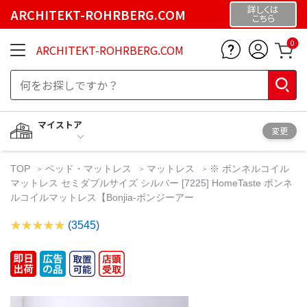
詳しくは
ARCHITEKT-ROHRBERG.COM
こちら
0
ARCHITEKT-ROHRBERG.COM
マイストア
変更
TOP
ベッド・マットレス
マットレス
※ ボンネルコイル
マットレス セミダブルサイズ シルバー [7225] HomeTaste ボンネ
ルコイルマットレス【Bonjia-ボンジーアー
(3545)