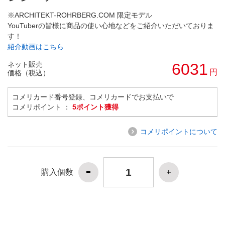
※ARCHITEKT-ROHRBERG.COM 限定モデル
YouTuberの皆様に商品の使い心地などをご紹介いただいておりま
す！
紹介動画はこちら
ネット販売
6031
円
価格（税込）
コメリカード番号登録、コメリカードでお支払いで
コメリポイント ：
5ポイント獲得
コメリポイントについて
購入個数