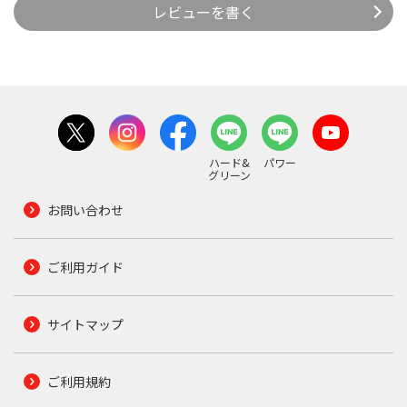
レビューを書く
ハード&
パワー
グリーン
お問い合わせ
ご利用ガイド
サイトマップ
ご利用規約