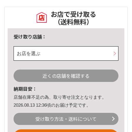
お店で受け取る
（送料無料）
受け取り店舗：
お店を選ぶ
近くの店舗を確認する
納期目安：
店舗在庫不足の為、取り寄せ注文となります。
2026.08.13 12:36頃のお届け予定です。
受け取り方法・送料について