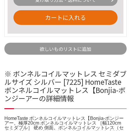
カートに入れる
欲しいものリストに追加
※ ボンネルコイルマットレス セミダブ
ルサイズ シルバー [7225] HomeTaste
ボンネルコイルマットレス【Bonjia-ボ
ンジーアーの詳細情報
HomeTaste ボンネルコイルマットレス【Bonjia-ボンジー
アー。極厚20cm ボンネルコイルマットレス ［幅120cm
セミダブル］ 硬め 側面。ボンネルコイルマットレス（セ