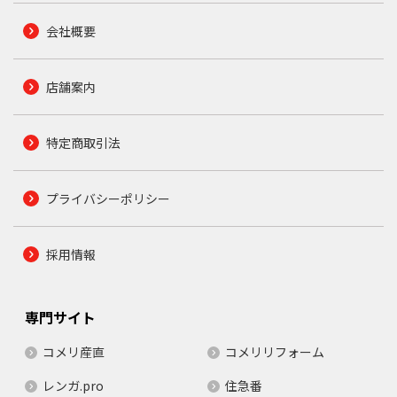
会社概要
店舗案内
特定商取引法
プライバシーポリシー
採用情報
専門サイト
コメリ産直
コメリリフォーム
レンガ.pro
住急番