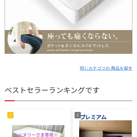
同じカテゴリの 商品を探す
ベストセラーランキングです