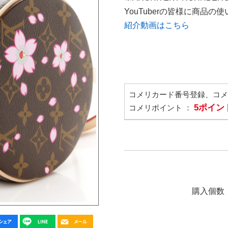
YouTuberの皆様に商品
紹介動画はこちら
コメリカード番号登録、コ
5ポイン
コメリポイント ：
購入個数