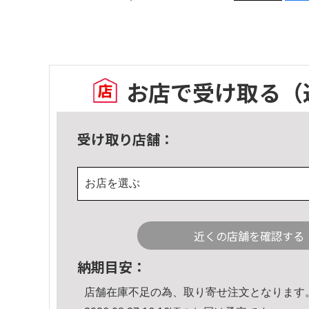
お店で受け取る
（
受け取り店舗：
お店を選ぶ
近くの店舗を確認する
納期目安：
店舗在庫不足の為、取り寄せ注文となります