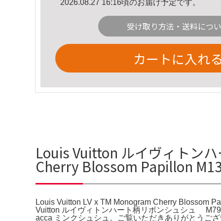
2026.08.27 16:16頃のお届け予定です。
受け取り方法・送料につ
カートに入れ
Louis Vuitton ルイヴィトンハ
Cherry Blossom Papillon
Louis Vuitton LV x TM Monogram Cherry 
Vuitton ルイヴィトンハート柄リボンシュシュ
acca ミンクシュシュ。ご覧いただきありがとうござ