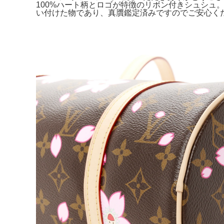
100%ハート柄とロゴが特徴のリボン付きシュシュ
い付けた物であり、真贋鑑定済みですのでご安心ください