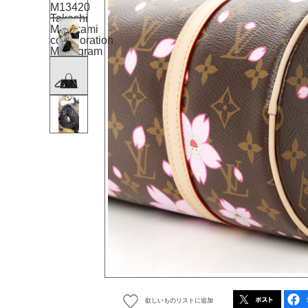
欲しいものリストに追加