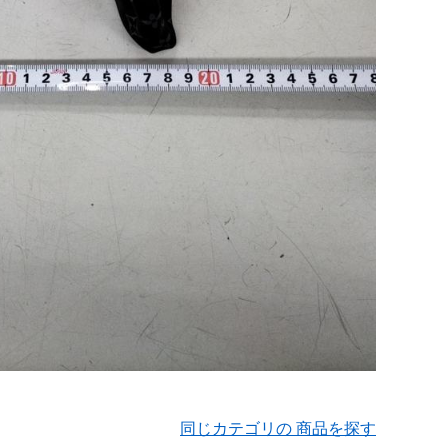
同じカテゴリの 商品を探す