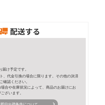
配送する
42頃のお届け予定です。
ト、代金引換の場合に限ります。その他の決済
ご確認ください。
の場合や在庫状況によって、商品のお届けにお
がございます。
即日出荷条件について