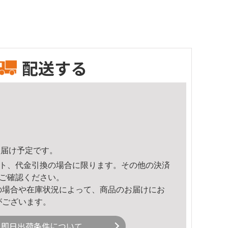
配送する
9頃のお届け予定です。
ト、代金引換の場合に限ります。その他の決済
ご確認ください。
の場合や在庫状況によって、商品のお届けにお
がございます。
即日出荷条件について