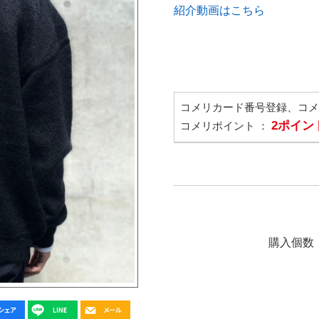
紹介動画はこちら
コメリカード番号登録、コ
2ポイン
コメリポイント ：
購入個数