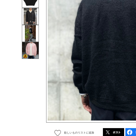
欲しいものリストに追加