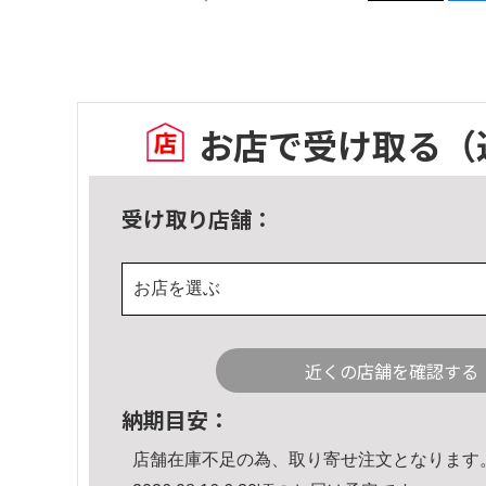
お店で受け取る
（
受け取り店舗：
お店を選ぶ
近くの店舗を確認する
納期目安：
店舗在庫不足の為、取り寄せ注文となります