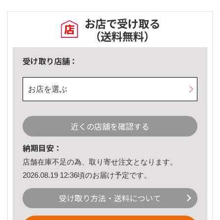
お店で受け取る
（送料無料）
受け取り店舗：
お店を選ぶ
近くの店舗を確認する
納期目安：
店舗在庫不足の為、取り寄せ注文となります。
2026.08.19 12:36頃のお届け予定です。
受け取り方法・送料について