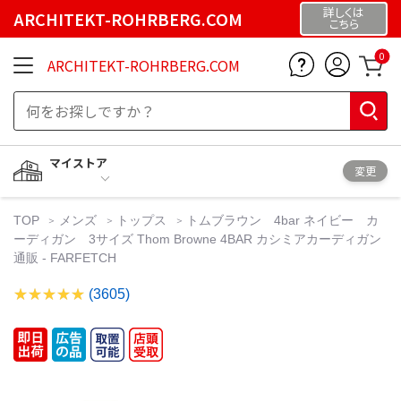
詳しくは
ARCHITEKT-ROHRBERG.COM
こちら
0
ARCHITEKT-ROHRBERG.COM
マイストア
変更
TOP
メンズ
トップス
トムブラウン 4bar ネイビー カ
ーディガン 3サイズ Thom Browne 4BAR カシミアカーディガン
通販 - FARFETCH
(3605)