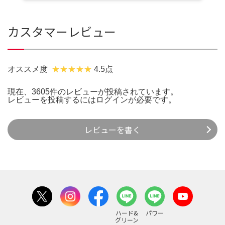
カスタマーレビュー
オススメ度
4.5点
現在、3605件のレビューが投稿されています。
レビューを投稿するには
ログイン
が必要です。
レビューを書く
ハード&
パワー
グリーン