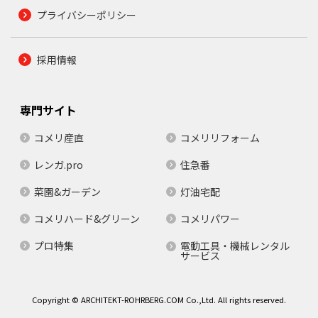
プライバシーポリシー
採用情報
専門サイト
コメリ産直
コメリリフォーム
レンガ.pro
住急番
菜園&ガーデン
灯油宅配
コメリハード&グリーン
コメリパワー
プロ特集
電動工具・機械レンタル
サービス
Copyright © ARCHITEKT-ROHRBERG.COM Co.,Ltd. All rights reserved.