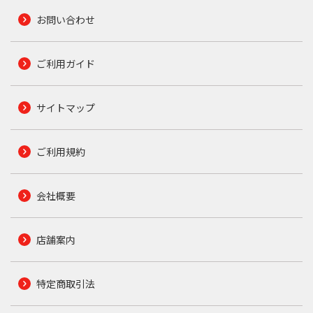
お問い合わせ
ご利用ガイド
サイトマップ
ご利用規約
会社概要
店舗案内
特定商取引法