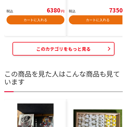
6380
7350
税込
円
税込
円
カートに入れる
カートに入れる
このカテゴリをもっと見る
この商品を見た人はこんな商品も見て
います