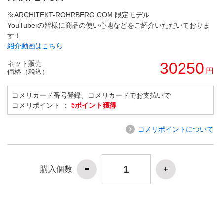
※ARCHITEKT-ROHRBERG.COM 限定モデル
YouTuberの皆様に商品の使い心地などをご紹介いただいておりま
す！
紹介動画はこちら
ネット販売
30250
円
価格（税込）
コメリカード番号登録、コメリカードでお支払いで
コメリポイント ：
5ポイント獲得
コメリポイントについて
購入個数