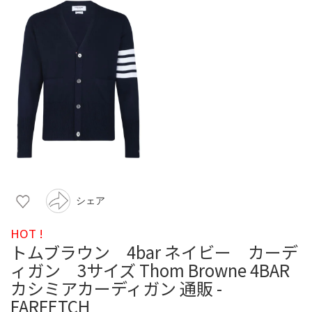
シェア
HOT !
トムブラウン 4bar ネイビー カーデ
ィガン 3サイズ Thom Browne 4BAR
カシミアカーディガン 通販 -
FARFETCH