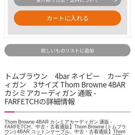
カートに入れる
欲しいものリストに追加
トムブラウン 4bar ネイビー カーデ
ィガン 3サイズ Thom Browne 4BAR
カシミアカーディガン 通販 -
FARFETCHの詳細情報
Thom Browne 4BAR カシミアカーディガン 通販 -
FARFETCH。中古・古着通販】Thom Browne (トムブラ
ウン) 4BAR コットンケーブル。中古・古着通販】Thom