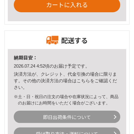
カートに入れる
配送する
納期目安：
2026.07.24 4:52頃のお届け予定です。
決済方法が、クレジット、代金引換の場合に限りま
す。その他の決済方法の場合は
こちら
をご確認くだ
さい。
※土・日・祝日の注文の場合や在庫状況によって、商品
のお届けにお時間をいただく場合がございます。
即日出荷条件について
受け取り方法・送料について