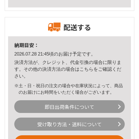
配送する
納期目安：
2026.07.28 21:45頃のお届け予定です。
決済方法が、クレジット、代金引換の場合に限りま
す。その他の決済方法の場合は
こちら
をご確認くだ
さい。
※土・日・祝日の注文の場合や在庫状況によって、商品
のお届けにお時間をいただく場合がございます。
即日出荷条件について
受け取り方法・送料について