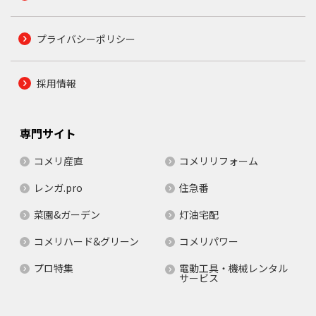
プライバシーポリシー
採用情報
専門サイト
コメリ産直
コメリリフォーム
レンガ.pro
住急番
菜園&ガーデン
灯油宅配
コメリハード&グリーン
コメリパワー
プロ特集
電動工具・機械レンタル
サービス