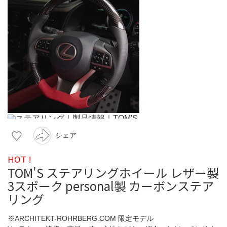
シェア
HOT !
TOM'S ステアリングホイール レザー製
3スポーク personal製 カーボンステア
リング
※ARCHITEKT-ROHRBERG.COM 限定モデル