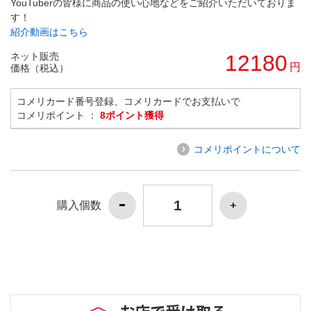
YouTuberの皆様に商品の使い心地などをご紹介いただいておりま
す！
紹介動画はこちら
ネット販売
12180
円
価格（税込）
コメリカード番号登録、コメリカードでお支払いで
コメリポイント ：
8ポイント獲得
コメリポイントについて
購入個数