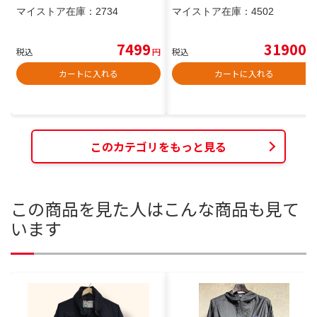
マイストア在庫：
2734
マイストア在庫：
4502
7499
31900
税込
円
税込
円
カートに入れる
カートに入れる
このカテゴリをもっと見る
この商品を見た人はこんな商品も見て
います