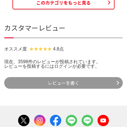
このカテゴリをもっと見る
カスタマーレビュー
オススメ度
4.8点
現在、3598件のレビューが投稿されています。
レビューを投稿するには
ログイン
が必要です。
レビューを書く