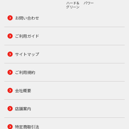
ハード&
パワー
グリーン
お問い合わせ
ご利用ガイド
サイトマップ
ご利用規約
会社概要
店舗案内
特定商取引法