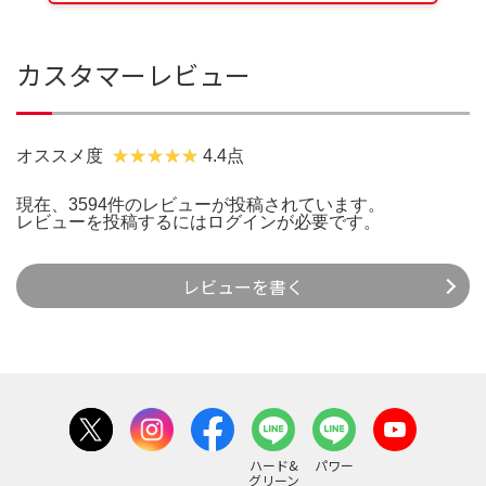
カスタマーレビュー
オススメ度
4.4点
現在、3594件のレビューが投稿されています。
レビューを投稿するには
ログイン
が必要です。
レビューを書く
ハード&
パワー
グリーン