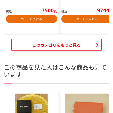
7500
9744
税込
円
税込
円
カートに入れる
カートに入れる
このカテゴリをもっと見る
この商品を見た人はこんな商品も見て
います