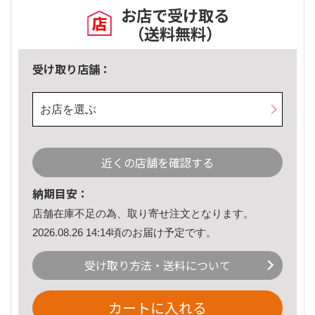
お店で受け取る
（送料無料）
受け取り店舗：
お店を選ぶ
近くの店舗を確認する
納期目安：
店舗在庫不足の為、取り寄せ注文となります。
2026.08.26 14:14頃のお届け予定です。
受け取り方法・送料について
カートに入れる