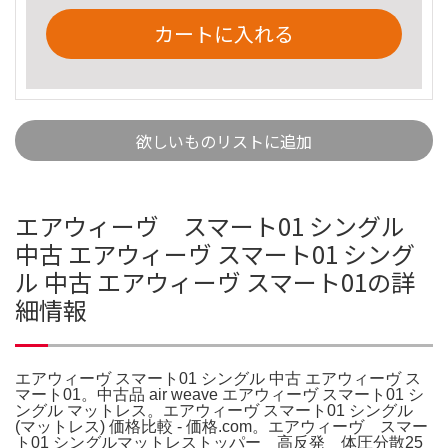
カートに入れる
欲しいものリストに追加
エアウィーヴ スマート01 シングル
中古 エアウィーヴ スマート01 シング
ル 中古 エアウィーヴ スマート01の詳
細情報
エアウィーヴ スマート01 シングル 中古 エアウィーヴ ス
マート01。中古品 air weave エアウィーヴ スマート01 シ
ングル マットレス。エアウィーヴ スマート01 シングル
(マットレス) 価格比較 - 価格.com。エアウィーヴ スマー
ト01 シングルマットレストッパー 高反発 体圧分散25