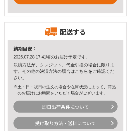
配送する
納期目安：
2026.07.28 17:41頃のお届け予定です。
決済方法が、クレジット、代金引換の場合に限りま
す。その他の決済方法の場合は
こちら
をご確認くだ
さい。
※土・日・祝日の注文の場合や在庫状況によって、商品
のお届けにお時間をいただく場合がございます。
即日出荷条件について
受け取り方法・送料について