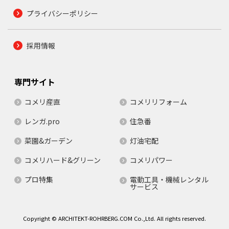
プライバシーポリシー
採用情報
専門サイト
コメリ産直
コメリリフォーム
レンガ.pro
住急番
菜園&ガーデン
灯油宅配
コメリハード&グリーン
コメリパワー
プロ特集
電動工具・機械レンタル
サービス
Copyright © ARCHITEKT-ROHRBERG.COM Co.,Ltd. All rights reserved.