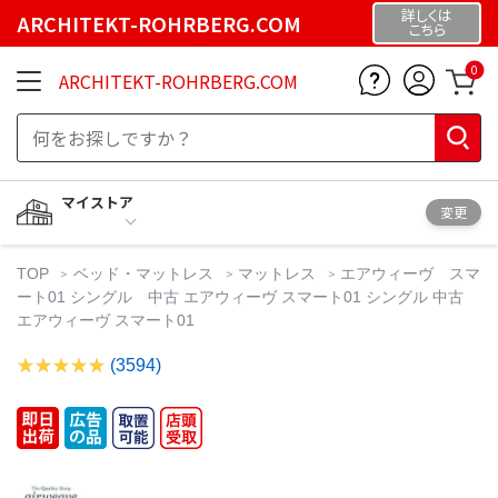
詳しくは
ARCHITEKT-ROHRBERG.COM
こちら
0
ARCHITEKT-ROHRBERG.COM
マイストア
変更
TOP
ベッド・マットレス
マットレス
エアウィーヴ スマ
ート01 シングル 中古 エアウィーヴ スマート01 シングル 中古
エアウィーヴ スマート01
(3594)