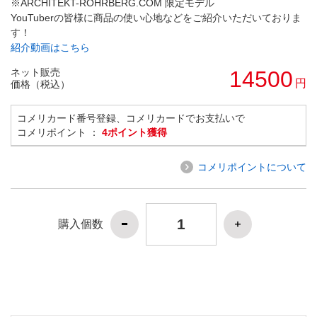
※ARCHITEKT-ROHRBERG.COM 限定モデル
YouTuberの皆様に商品の使い心地などをご紹介いただいておりま
す！
紹介動画はこちら
ネット販売
14500
円
価格（税込）
コメリカード番号登録、コメリカードでお支払いで
コメリポイント ：
4ポイント獲得
コメリポイントについて
購入個数