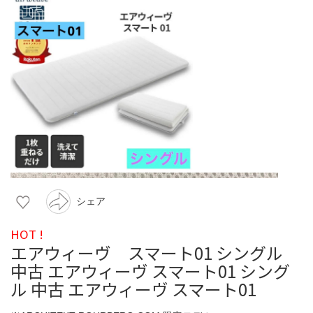
シェア
HOT !
エアウィーヴ スマート01 シングル
中古 エアウィーヴ スマート01 シング
ル 中古 エアウィーヴ スマート01