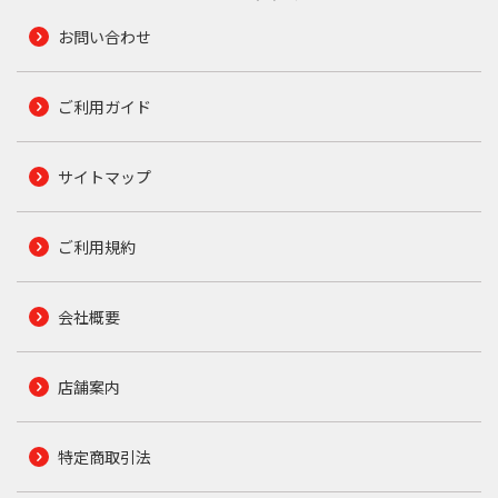
お問い合わせ
ご利用ガイド
サイトマップ
ご利用規約
会社概要
店舗案内
特定商取引法