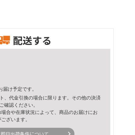
配送する
37頃のお届け予定です。
ト、代金引換の場合に限ります。その他の決済
ご確認ください。
の場合や在庫状況によって、商品のお届けにお
がございます。
即日出荷条件について