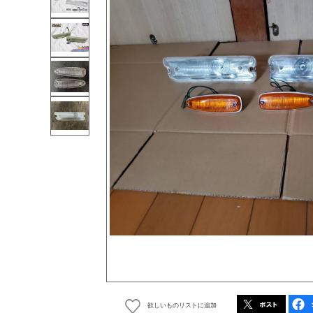
欲しいものリストに追加