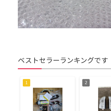
ベストセラーランキングです