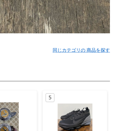
同じカテゴリの 商品を探す