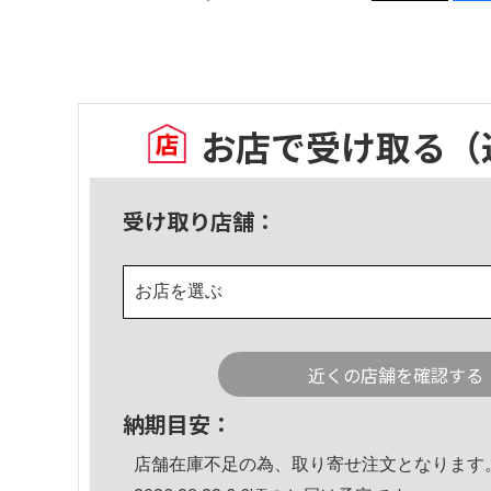
お店で受け取る
（
受け取り店舗：
お店を選ぶ
近くの店舗を確認する
納期目安：
店舗在庫不足の為、取り寄せ注文となります