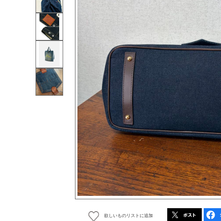
欲しいものリストに追加