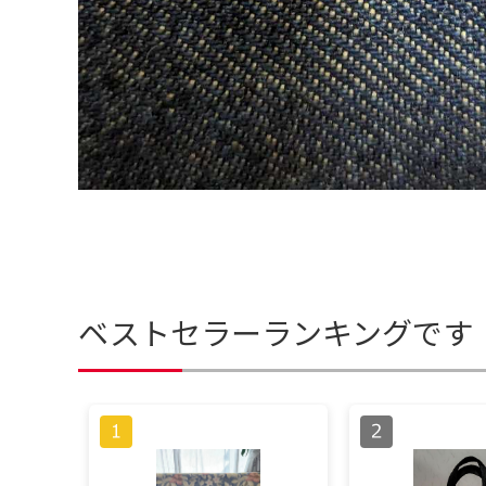
ベストセラーランキングです