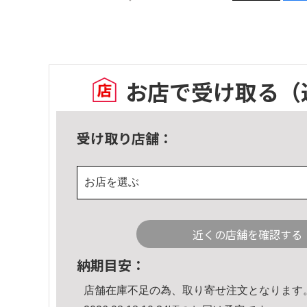
お店で受け取る
（
受け取り店舗：
お店を選ぶ
近くの店舗を確認する
納期目安：
店舗在庫不足の為、取り寄せ注文となります