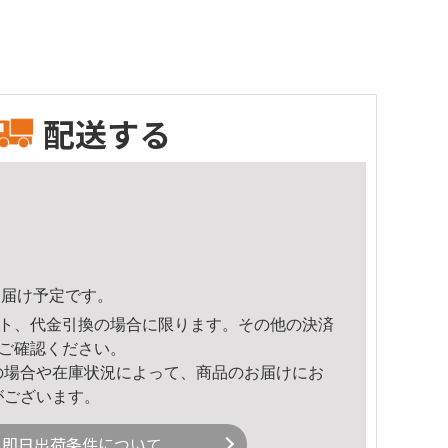
配送する
1頃のお届け予定です。
ト、代金引換の場合に限ります。その他の決済
ご確認ください。
の場合や在庫状況によって、商品のお届けにお
がございます。
即日出荷条件について