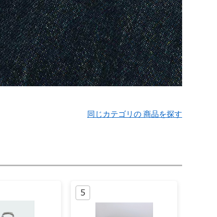
同じカテゴリの 商品を探す