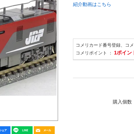
紹介動画はこちら
コメリカード番号登録、コ
1ポイン
コメリポイント ：
購入個数