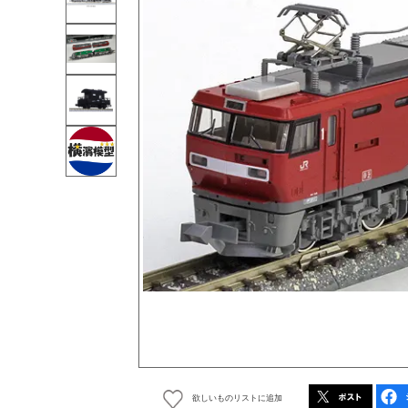
欲しいものリストに追加