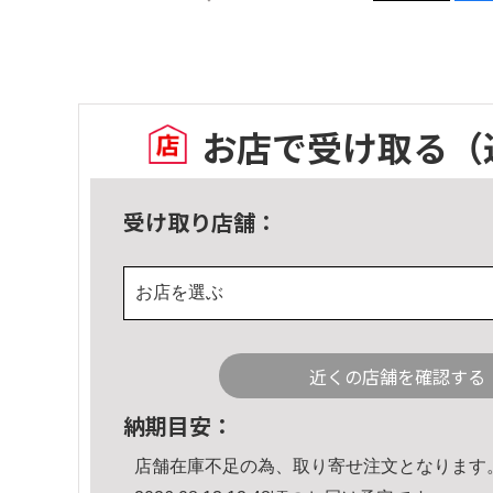
お店で受け取る
（
受け取り店舗：
お店を選ぶ
近くの店舗を確認する
納期目安：
店舗在庫不足の為、取り寄せ注文となります