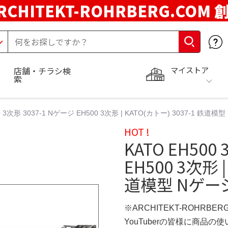
RCHITEKT-ROHRBERG.COM
マイストア
店舗・チラシ検
索
0 3次形 3037-1 Nゲージ EH500 3次形 | KATO(カトー) 3037-1 鉄道
HOT !
KATO EH500
EH500 3次形 |
道模型 Nゲー
※ARCHITEKT-ROHRBE
YouTuberの皆様に商品