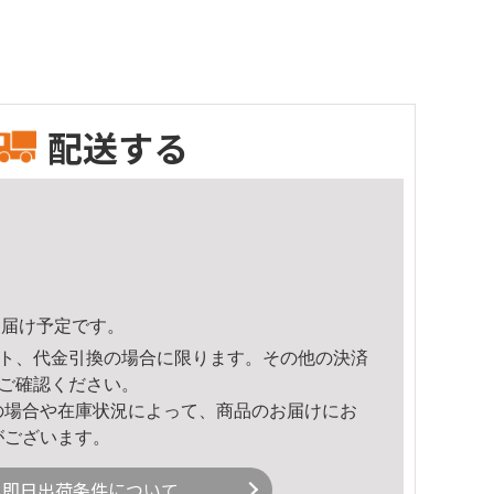
配送する
8頃のお届け予定です。
ト、代金引換の場合に限ります。その他の決済
ご確認ください。
の場合や在庫状況によって、商品のお届けにお
がございます。
即日出荷条件について