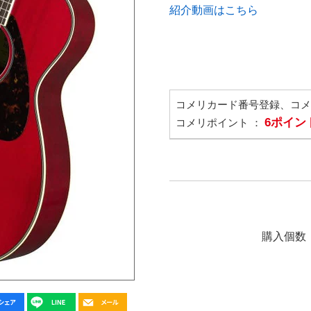
紹介動画はこちら
コメリカード番号登録、コ
6ポイン
コメリポイント ：
購入個数