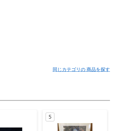
同じカテゴリの 商品を探す