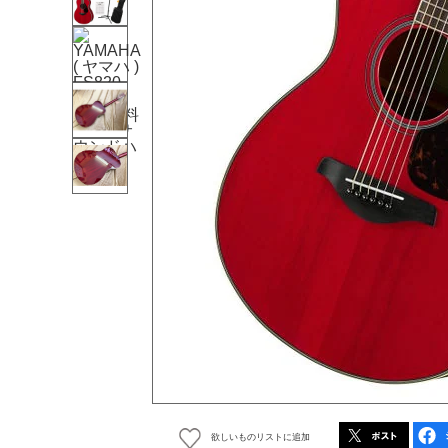
欲しいものリストに追加