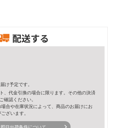
配送する
3頃のお届け予定です。
ト、代金引換の場合に限ります。その他の決済
ご確認ください。
の場合や在庫状況によって、商品のお届けにお
がございます。
即日出荷条件について