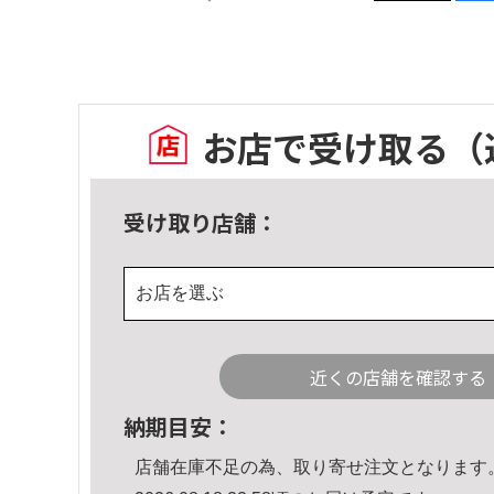
お店で受け取る
（
受け取り店舗：
お店を選ぶ
近くの店舗を確認する
納期目安：
店舗在庫不足の為、取り寄せ注文となります