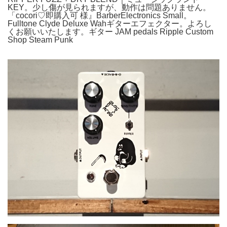
KEY。少し傷が見られますが、動作は問題ありません。
「cocori♡即購入可 様』BarberElectronics Small。
Fulltone Clyde Deluxe Wahギターエフェクター。よろし
くお願いいたします。ギター JAM pedals Ripple Custom
Shop Steam Punk