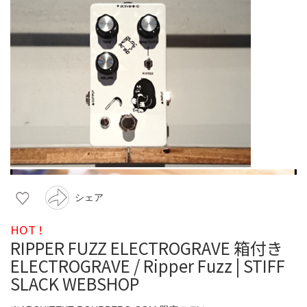
シェア
HOT !
RIPPER FUZZ ELECTROGRAVE 箱付き
ELECTROGRAVE / Ripper Fuzz | STIFF
SLACK WEBSHOP