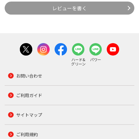
レビューを書く
ハード&
パワー
グリーン
お問い合わせ
ご利用ガイド
サイトマップ
ご利用規約