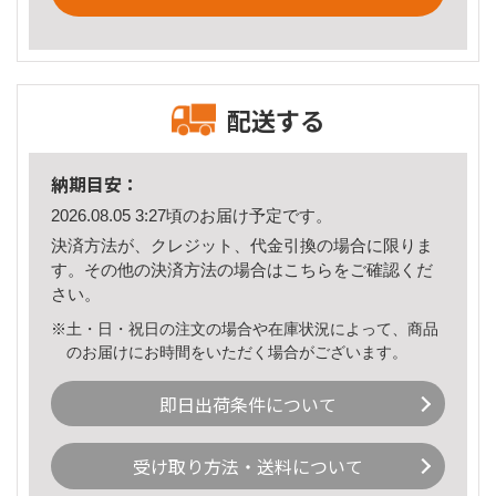
配送する
納期目安：
2026.08.05 3:27頃のお届け予定です。
決済方法が、クレジット、代金引換の場合に限りま
す。その他の決済方法の場合は
こちら
をご確認くだ
さい。
※土・日・祝日の注文の場合や在庫状況によって、商品
のお届けにお時間をいただく場合がございます。
即日出荷条件について
受け取り方法・送料について