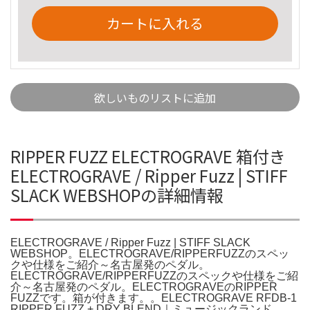
カートに入れる
欲しいものリストに追加
RIPPER FUZZ ELECTROGRAVE 箱付き
ELECTROGRAVE / Ripper Fuzz | STIFF
SLACK WEBSHOPの詳細情報
ELECTROGRAVE / Ripper Fuzz | STIFF SLACK
WEBSHOP。ELECTROGRAVE/RIPPERFUZZのスペッ
クや仕様をご紹介～名古屋発のペダル。
ELECTROGRAVE/RIPPERFUZZのスペックや仕様をご紹
介～名古屋発のペダル。ELECTROGRAVEのRIPPER
FUZZです。箱が付きます。。ELECTROGRAVE RFDB-1
RIPPER FUZZ + DRY BLEND｜ミュージックランド