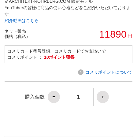
※ARCHITEKT-ROHRBERG.COM 限定モデル
YouTuberの皆様に商品の使い心地などをご紹介いただいておりま
す！
紹介動画はこちら
ネット販売
11890
円
価格（税込）
コメリカード番号登録、コメリカードでお支払いで
コメリポイント ：
10ポイント獲得
コメリポイントについて
購入個数