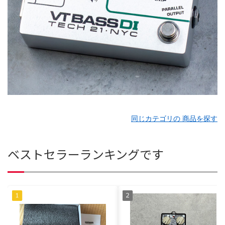
同じカテゴリの 商品を探す
ベストセラーランキングです