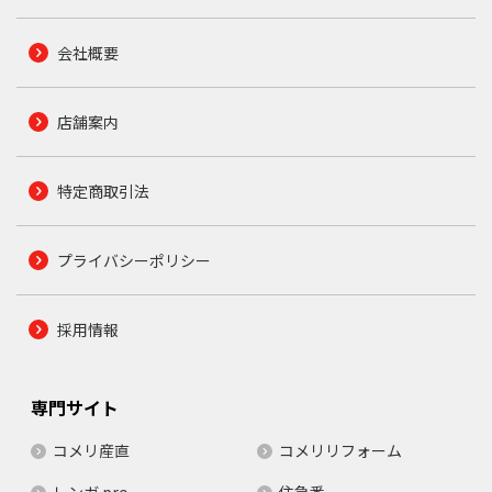
会社概要
店舗案内
特定商取引法
プライバシーポリシー
採用情報
専門サイト
コメリ産直
コメリリフォーム
レンガ.pro
住急番