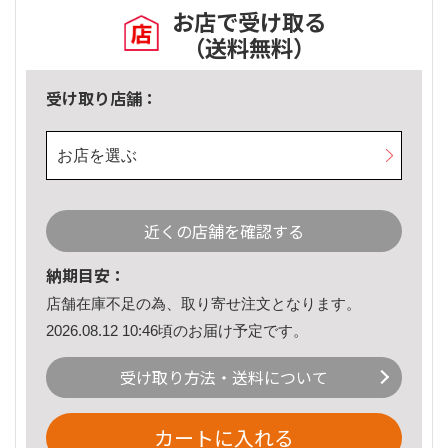
お店で受け取る
（送料無料）
受け取り店舗：
お店を選ぶ
近くの店舗を確認する
納期目安：
店舗在庫不足の為、取り寄せ注文となります。
2026.08.12 10:46頃のお届け予定です。
受け取り方法・送料について
カートに入れる