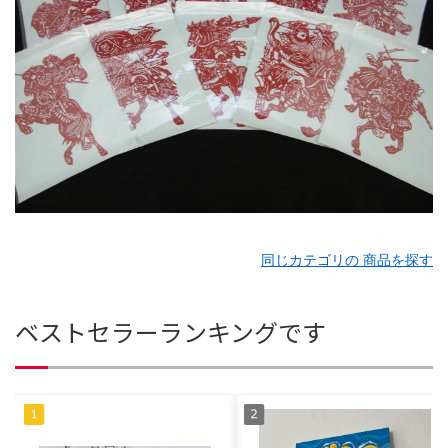
同じカテゴリの 商品を探す
ベストセラーランキングです