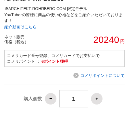
※ARCHITEKT-ROHRBERG.COM 限定モデル
YouTuberの皆様に商品の使い心地などをご紹介いただいておりま
す！
紹介動画はこちら
ネット販売
20240
円
価格（税込）
コメリカード番号登録、コメリカードでお支払いで
コメリポイント ：
6ポイント獲得
コメリポイントについて
購入個数