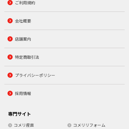
ご利用規約
会社概要
店舗案内
特定商取引法
プライバシーポリシー
採用情報
専門サイト
コメリ産直
コメリリフォーム