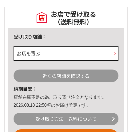
お店で受け取る
（送料無料）
受け取り店舗：
お店を選ぶ
近くの店舗を確認する
納期目安：
店舗在庫不足の為、取り寄せ注文となります。
2026.08.18 22:58頃のお届け予定です。
受け取り方法・送料について