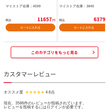
マイストア在庫：
4599
マイストア在庫：
3845
11657
6379
税込
円
税込
円
カートに入れる
カートに入れる
このカテゴリをもっと見る
カスタマーレビュー
オススメ度
4.6点
現在、3586件のレビューが投稿されています。
レビューを投稿するには
ログイン
が必要です。