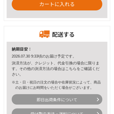
カートに入れる
配送する
納期目安：
2026.07.30 9:33頃のお届け予定です。
決済方法が、クレジット、代金引換の場合に限りま
す。その他の決済方法の場合は
こちら
をご確認くだ
さい。
※土・日・祝日の注文の場合や在庫状況によって、商品
のお届けにお時間をいただく場合がございます。
即日出荷条件について
受け取り方法・送料について