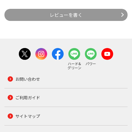
レビューを書く
ハード&
パワー
グリーン
お問い合わせ
ご利用ガイド
サイトマップ