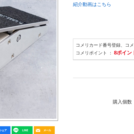
紹介動画はこちら
コメリカード番号登録、コ
8ポイン
コメリポイント ：
購入個数