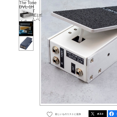
欲しいものリストに追加