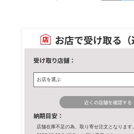
お店で受け取る
（
受け取り店舗：
お店を選ぶ
近くの店舗を確認する
納期目安：
店舗在庫不足の為、取り寄せ注文となります