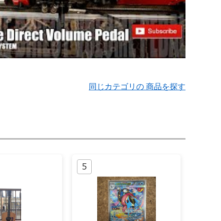
同じカテゴリの 商品を探す