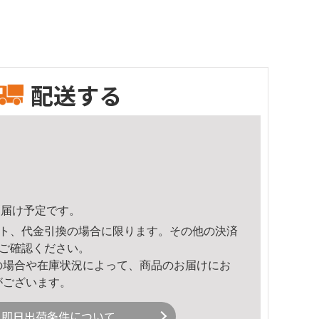
配送する
5頃のお届け予定です。
ト、代金引換の場合に限ります。その他の決済
ご確認ください。
の場合や在庫状況によって、商品のお届けにお
がございます。
即日出荷条件について