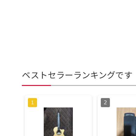
ベストセラーランキングです