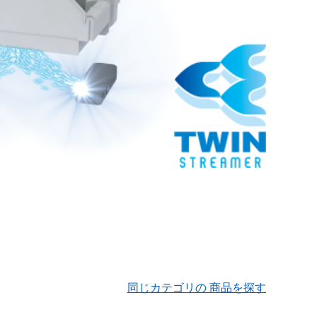
同じカテゴリの 商品を探す