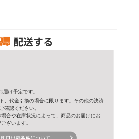
配送する
47頃のお届け予定です。
ト、代金引換の場合に限ります。その他の決済
ご確認ください。
の場合や在庫状況によって、商品のお届けにお
がございます。
即日出荷条件について