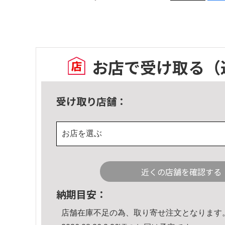
お店で受け取る
（
受け取り店舗：
お店を選ぶ
近くの店舗を確認する
納期目安：
店舗在庫不足の為、取り寄せ注文となります