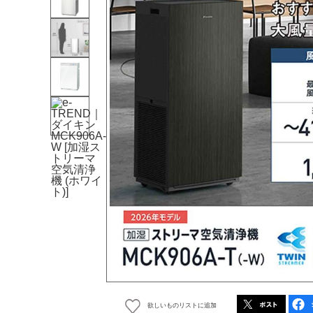
欲しいものリストに追加