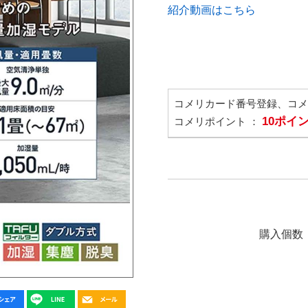
紹介動画はこちら
コメリカード番号登録、コ
10ポイ
コメリポイント ：
購入個数