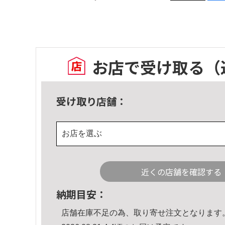
お店で受け取る
（
受け取り店舗：
お店を選ぶ
近くの店舗を確認する
納期目安：
店舗在庫不足の為、取り寄せ注文となります