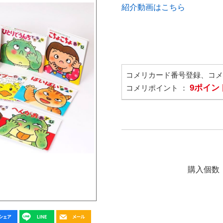
紹介動画はこちら
コメリカード番号登録、コ
9ポイン
コメリポイント ：
購入個数