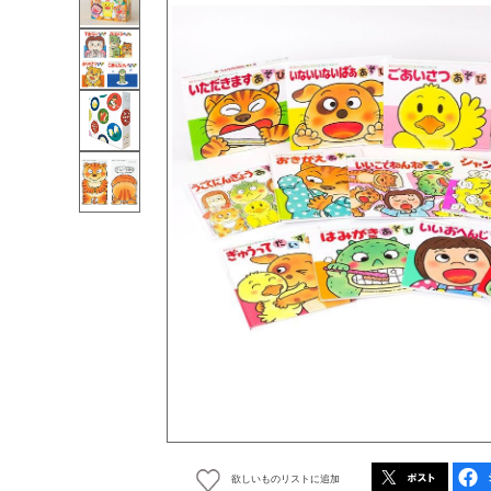
欲しいものリストに追加