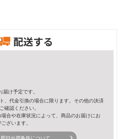
配送する
36頃のお届け予定です。
ト、代金引換の場合に限ります。その他の決済
ご確認ください。
の場合や在庫状況によって、商品のお届けにお
がございます。
即日出荷条件について