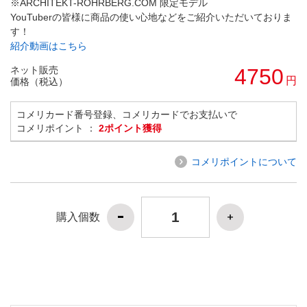
※ARCHITEKT-ROHRBERG.COM 限定モデル
YouTuberの皆様に商品の使い心地などをご紹介いただいておりま
す！
紹介動画はこちら
ネット販売
4750
円
価格（税込）
コメリカード番号登録、コメリカードでお支払いで
コメリポイント ：
2ポイント獲得
コメリポイントについて
購入個数