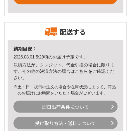
配送する
納期目安：
2026.08.01 5:29頃のお届け予定です。
決済方法が、クレジット、代金引換の場合に限りま
す。その他の決済方法の場合は
こちら
をご確認くだ
さい。
※土・日・祝日の注文の場合や在庫状況によって、商品
のお届けにお時間をいただく場合がございます。
即日出荷条件について
受け取り方法・送料について