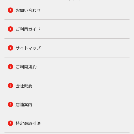
お問い合わせ
ご利用ガイド
サイトマップ
ご利用規約
会社概要
店舗案内
特定商取引法