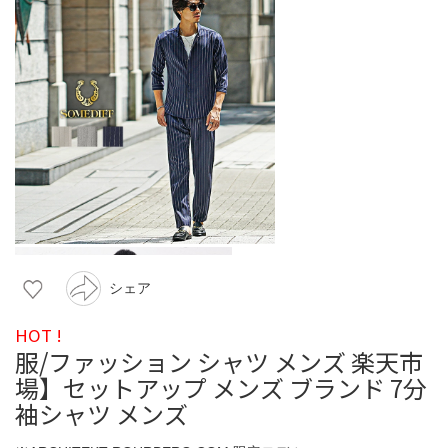
シェア
HOT !
服/ファッション シャツ メンズ 楽天市
場】セットアップ メンズ ブランド 7分
袖シャツ メンズ