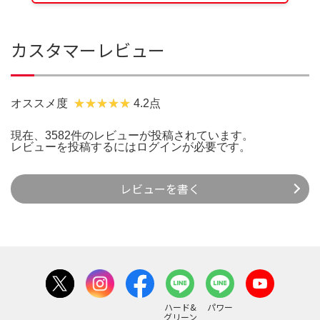
カスタマーレビュー
オススメ度
4.2点
現在、3582件のレビューが投稿されています。
レビューを投稿するには
ログイン
が必要です。
レビューを書く
ハード&
パワー
グリーン