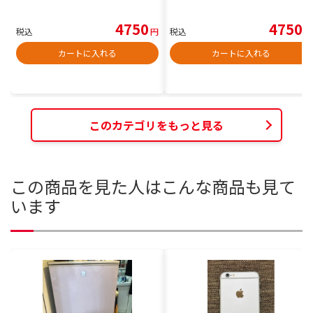
4750
4750
税込
円
税込
円
カートに入れる
カートに入れる
このカテゴリをもっと見る
この商品を見た人はこんな商品も見て
います