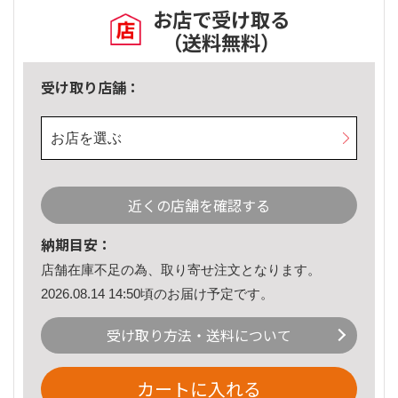
お店で受け取る
（送料無料）
受け取り店舗：
お店を選ぶ
近くの店舗を確認する
納期目安：
店舗在庫不足の為、取り寄せ注文となります。
2026.08.14 14:50頃のお届け予定です。
受け取り方法・送料について
カートに入れる