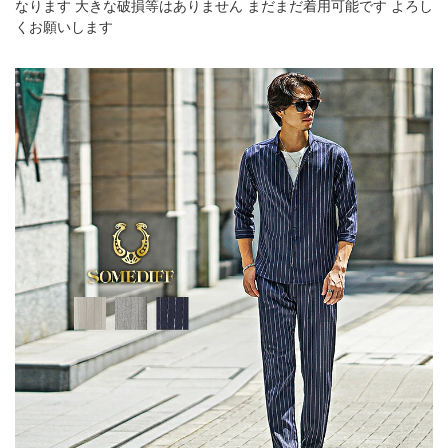
なります 大きな破損等はありません まだまだ着用可能です よろし
くお願いします