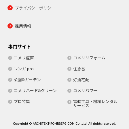
プライバシーポリシー
採用情報
専門サイト
コメリ産直
コメリリフォーム
レンガ.pro
住急番
菜園&ガーデン
灯油宅配
コメリハード&グリーン
コメリパワー
プロ特集
電動工具・機械レンタル
サービス
Copyright © ARCHITEKT-ROHRBERG.COM Co.,Ltd. All rights reserved.