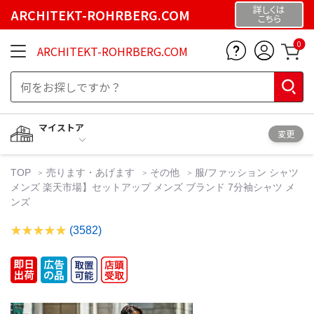
詳しくは
ARCHITEKT-ROHRBERG.COM
こちら
0
ARCHITEKT-ROHRBERG.COM
マイストア
変更
TOP
売ります・あげます
その他
服/ファッション シャツ
メンズ 楽天市場】セットアップ メンズ ブランド 7分袖シャツ メ
ンズ
(3582)