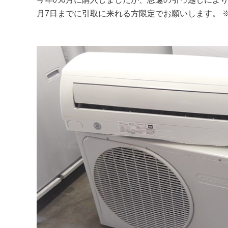
月7日までに引取に来れる方限定でお願いします。 