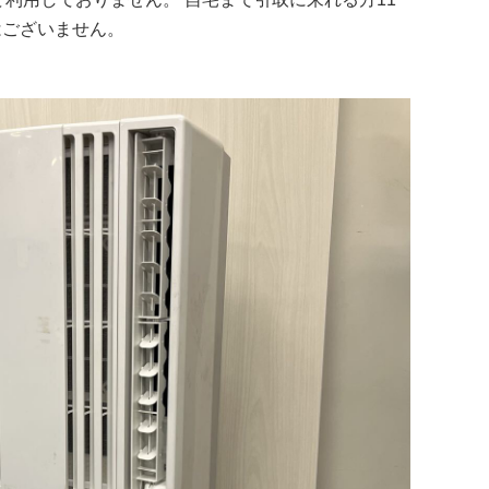
はございません。