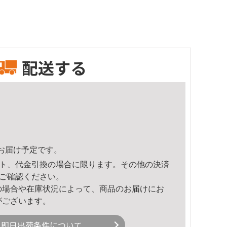
配送する
38頃のお届け予定です。
ト、代金引換の場合に限ります。その他の決済
ご確認ください。
の場合や在庫状況によって、商品のお届けにお
がございます。
即日出荷条件について