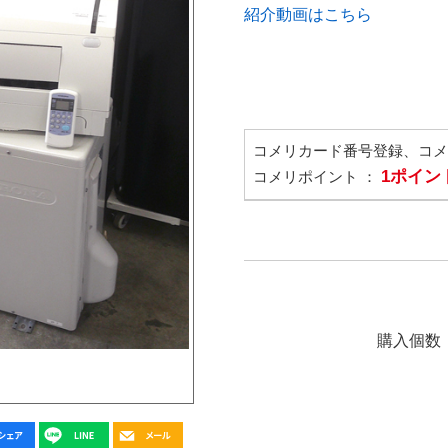
紹介動画はこちら
コメリカード番号登録、コ
1ポイン
コメリポイント ：
購入個数