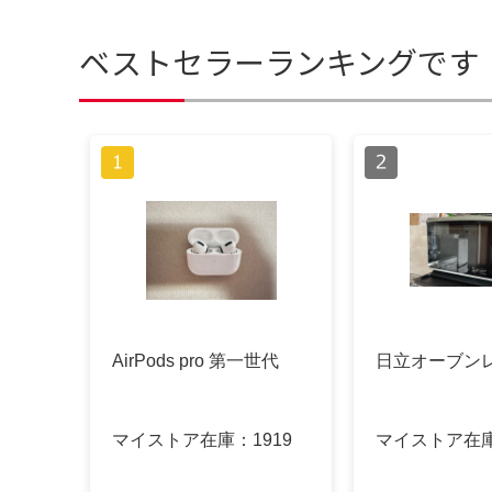
ベストセラーランキングです
AirPods pro 第一世代
日立オーブン
マイストア在庫：
1919
マイストア在