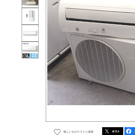
欲しいものリストに追加