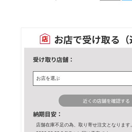
お店で受け取る
（
受け取り店舗：
お店を選ぶ
近くの店舗を確認する
納期目安：
店舗在庫不足の為、取り寄せ注文となります