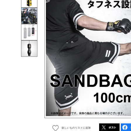
欲しいものリストに追加