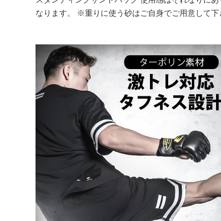
なります。 ※重りに使う砂はご自身でご用意して下