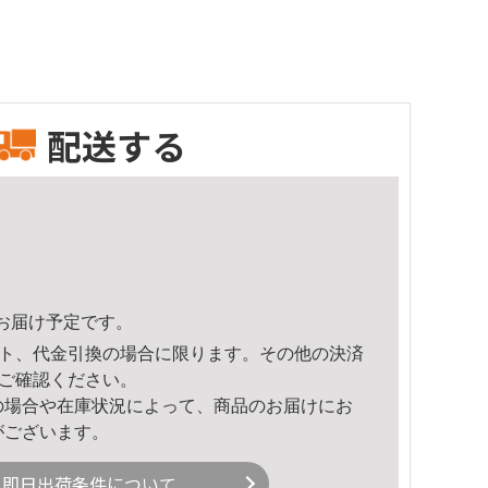
配送する
22頃のお届け予定です。
ト、代金引換の場合に限ります。その他の決済
ご確認ください。
の場合や在庫状況によって、商品のお届けにお
がございます。
即日出荷条件について