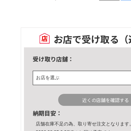
お店で受け取る
（
受け取り店舗：
お店を選ぶ
近くの店舗を確認する
納期目安：
店舗在庫不足の為、取り寄せ注文となります