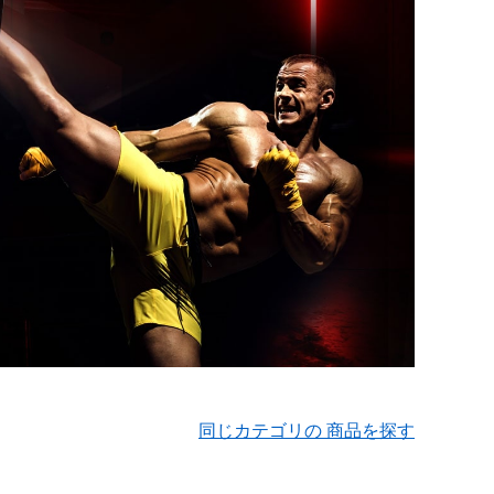
同じカテゴリの 商品を探す