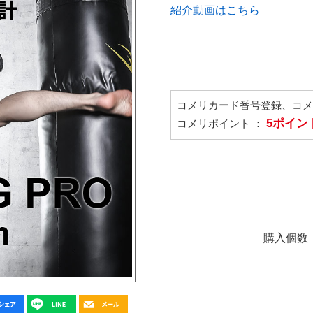
紹介動画はこちら
コメリカード番号登録、コ
5ポイン
コメリポイント ：
購入個数