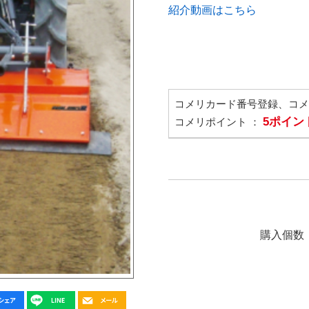
紹介動画はこちら
コメリカード番号登録、コ
5ポイン
コメリポイント ：
購入個数