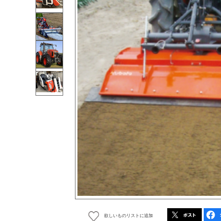
欲しいものリストに追加