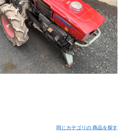
同じカテゴリの 商品を探す