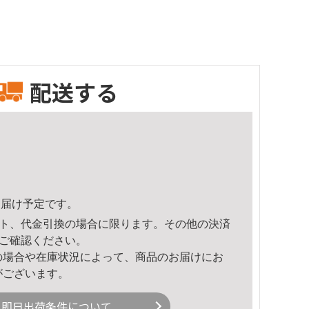
配送する
2頃のお届け予定です。
ト、代金引換の場合に限ります。その他の決済
ご確認ください。
の場合や在庫状況によって、商品のお届けにお
がございます。
即日出荷条件について