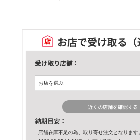
お店で受け取る
（
受け取り店舗：
お店を選ぶ
近くの店舗を確認する
納期目安：
店舗在庫不足の為、取り寄せ注文となります