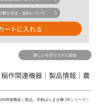
け取り方法・送料について
カートに入れる
欲しいものリストに追加
｜稲作関連機器｜製品情報｜農
稲作関連機器｜製品。手動ばらまき機 SRシリーズ｜