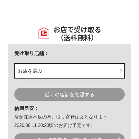
お店で受け取る
（送料無料）
受け取り店舗：
お店を選ぶ
近くの店舗を確認する
納期目安：
店舗在庫不足の為、取り寄せ注文となります。
2026.08.11 20:20頃のお届け予定です。