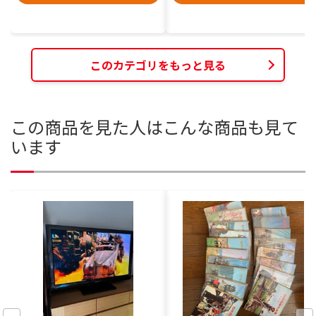
このカテゴリをもっと見る
この商品を見た人はこんな商品も見て
います