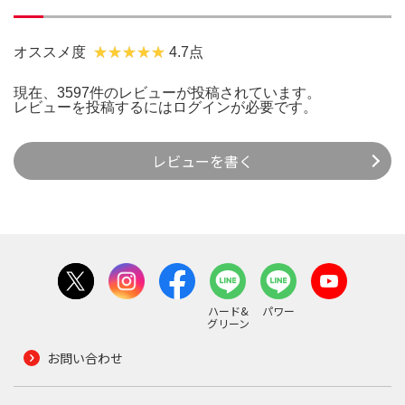
オススメ度
4.7点
現在、3597件のレビューが投稿されています。
レビューを投稿するには
ログイン
が必要です。
レビューを書く
ハード&
パワー
グリーン
お問い合わせ