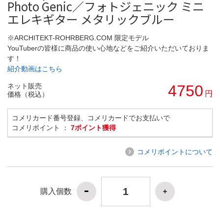
Photo Genic／フォトジェニック ミニ
エレキギター メタリックブルー
※ARCHITEKT-ROHRBERG.COM 限定モデル
YouTuberの皆様に商品の使い心地などをご紹介いただいておりま
す！
紹介動画はこちら
ネット販売
4750
円
価格（税込）
コメリカード番号登録、コメリカードでお支払いで
コメリポイント ：
7ポイント獲得
コメリポイントについて
購入個数