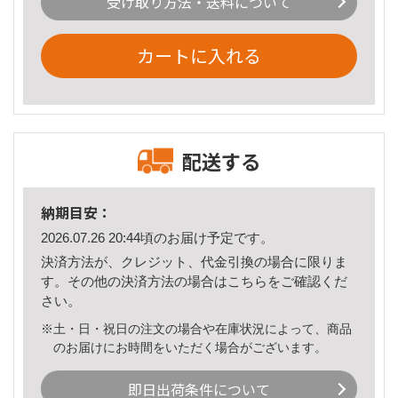
受け取り方法・送料について
カートに入れる
配送する
納期目安：
2026.07.26 20:44頃のお届け予定です。
決済方法が、クレジット、代金引換の場合に限りま
す。その他の決済方法の場合は
こちら
をご確認くだ
さい。
※土・日・祝日の注文の場合や在庫状況によって、商品
のお届けにお時間をいただく場合がございます。
即日出荷条件について