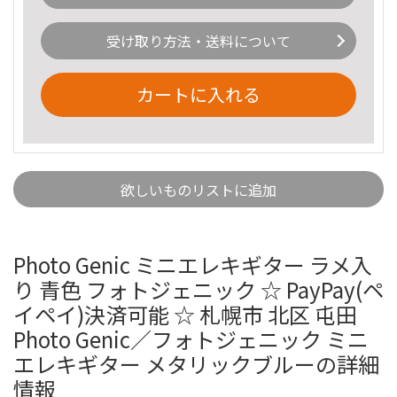
受け取り方法・送料について
カートに入れる
欲しいものリストに追加
Photo Genic ミニエレキギター ラメ入
り 青色 フォトジェニック ☆ PayPay(ペ
イペイ)決済可能 ☆ 札幌市 北区 屯田
Photo Genic／フォトジェニック ミニ
エレキギター メタリックブルーの詳細
情報