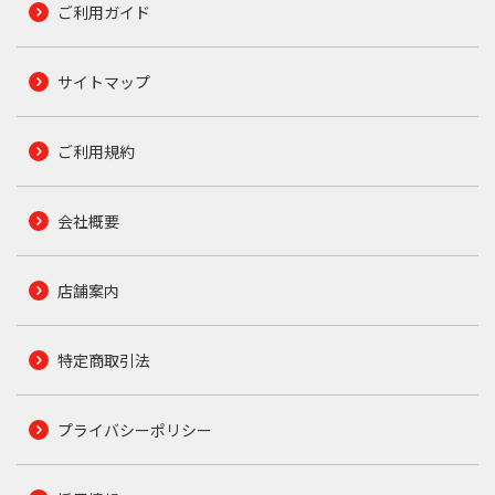
ご利用ガイド
サイトマップ
ご利用規約
会社概要
店舗案内
特定商取引法
プライバシーポリシー