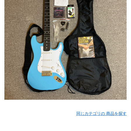
同じカテゴリの 商品を探す