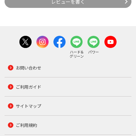
レビューを書く
ハード&
パワー
グリーン
お問い合わせ
ご利用ガイド
サイトマップ
ご利用規約