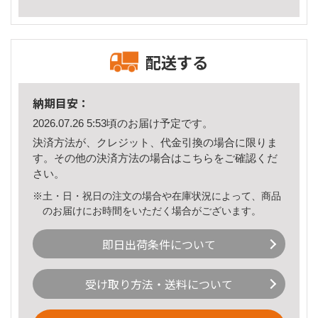
配送する
納期目安：
2026.07.26 5:53頃のお届け予定です。
決済方法が、クレジット、代金引換の場合に限りま
す。その他の決済方法の場合は
こちら
をご確認くだ
さい。
※土・日・祝日の注文の場合や在庫状況によって、商品
のお届けにお時間をいただく場合がございます。
即日出荷条件について
受け取り方法・送料について