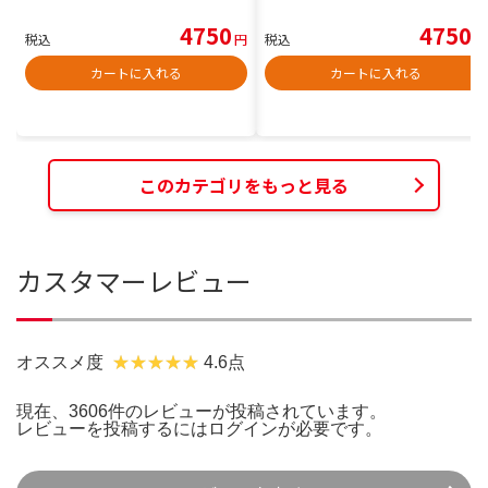
4750
4750
税込
円
税込
円
カートに入れる
カートに入れる
このカテゴリをもっと見る
カスタマーレビュー
オススメ度
4.6点
現在、3606件のレビューが投稿されています。
レビューを投稿するには
ログイン
が必要です。