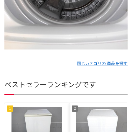
同じカテゴリの 商品を探す
ベストセラーランキングです