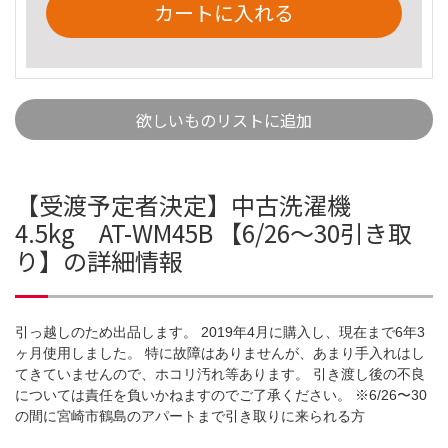
カートに入れる
欲しいものリストに追加
【受渡予定者決定】中古洗濯機
4.5kg AT-WM45B 【6/26〜30引き取
り】の詳細情報
引っ越しのため出品します。 2019年4月に購入し、現在まで6年3
ヶ月使用しました。 特に故障はありませんが、あまり手入れはし
てきていませんので、ホコリ汚れ等あります。 引き渡し後の不良
については責任を負いかねますのでご了承ください。 ※6/26〜30
の間に宮崎市鶴島のアパートまで引き取りに来られる方