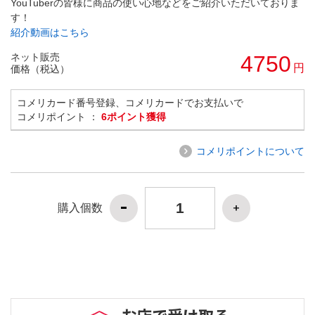
YouTuberの皆様に商品の使い心地などをご紹介いただいておりま
す！
紹介動画はこちら
ネット販売
4750
円
価格（税込）
コメリカード番号登録、コメリカードでお支払いで
コメリポイント ：
6ポイント獲得
コメリポイントについて
購入個数