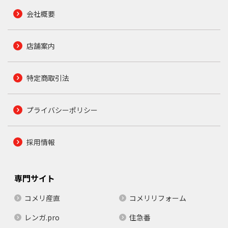
会社概要
店舗案内
特定商取引法
プライバシーポリシー
採用情報
専門サイト
コメリ産直
コメリリフォーム
レンガ.pro
住急番