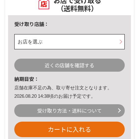
お店で受け取る
（送料無料）
受け取り店舗：
お店を選ぶ
近くの店舗を確認する
納期目安：
店舗在庫不足の為、取り寄せ注文となります。
2026.08.20 14:38頃のお届け予定です。
受け取り方法・送料について
カートに入れる