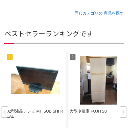
同じカテゴリの 商品を探す
ベストセラーランキングです
32型液晶テレビ MITSUBISHI R
大型冷蔵庫 FUJITSU
EAL