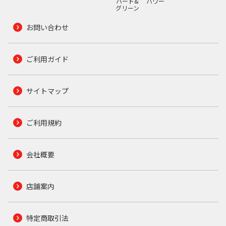
ハード&
パワー
グリーン
お問い合わせ
ご利用ガイド
サイトマップ
ご利用規約
会社概要
店舗案内
特定商取引法