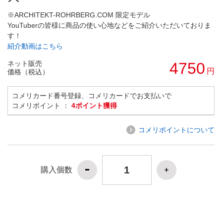
※ARCHITEKT-ROHRBERG.COM 限定モデル
YouTuberの皆様に商品の使い心地などをご紹介いただいておりま
す！
紹介動画はこちら
ネット販売
4750
円
価格（税込）
コメリカード番号登録、コメリカードでお支払いで
コメリポイント ：
4ポイント獲得
コメリポイントについて
購入個数