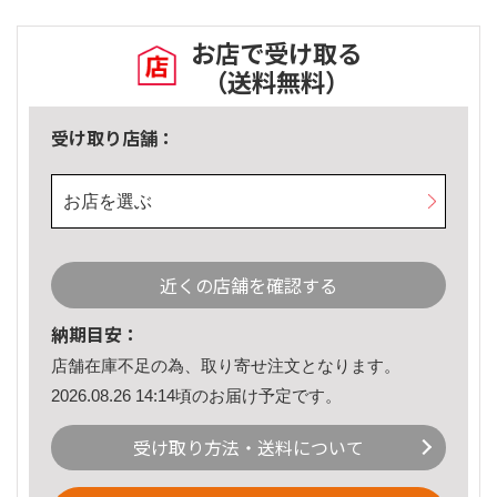
お店で受け取る
（送料無料）
受け取り店舗：
お店を選ぶ
近くの店舗を確認する
納期目安：
店舗在庫不足の為、取り寄せ注文となります。
2026.08.26 14:14頃のお届け予定です。
受け取り方法・送料について