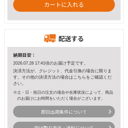
カートに入れる
配送する
納期目安：
2026.07.28 17:41頃のお届け予定です。
決済方法が、クレジット、代金引換の場合に限りま
す。その他の決済方法の場合は
こちら
をご確認くだ
さい。
※土・日・祝日の注文の場合や在庫状況によって、商品
のお届けにお時間をいただく場合がございます。
即日出荷条件について
受け取り方法・送料について