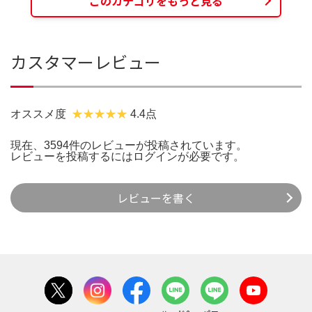
このカテゴリをもっと見る
カスタマーレビュー
オススメ度
4.4点
現在、3594件のレビューが投稿されています。
レビューを投稿するには
ログイン
が必要です。
レビューを書く