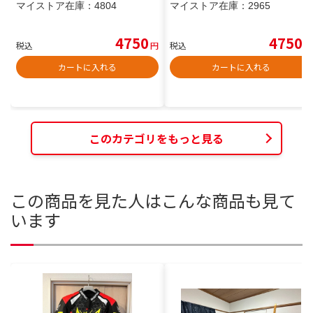
マイストア在庫：
4804
マイストア在庫：
2965
4750
4750
税込
円
税込
円
カートに入れる
カートに入れる
このカテゴリをもっと見る
この商品を見た人はこんな商品も見て
います