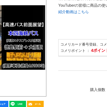
YouTuberの皆様に商品
紹介動画はこちら
コメリカード番号登録、コ
4ポイン
コメリポイント ：
購入個数