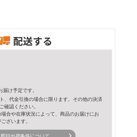
配送する
41頃のお届け予定です。
ト、代金引換の場合に限ります。その他の決済
ご確認ください。
の場合や在庫状況によって、商品のお届けにお
がございます。
即日出荷条件について