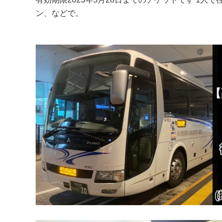
ン、などで。