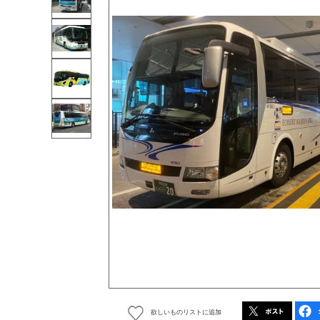
欲しいものリストに追加