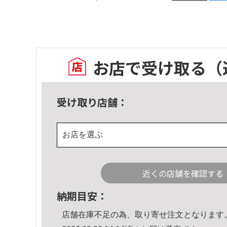
お店で受け取る
（
受け取り店舗：
お店を選ぶ
近くの店舗を確認する
納期目安：
店舗在庫不足の為、取り寄せ注文となります