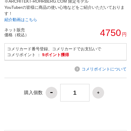
※ARCHITEKT-ROHRBERG.COM 限定モデル
YouTuberの皆様に商品の使い心地などをご紹介いただいておりま
す！
紹介動画はこちら
ネット販売
4750
円
価格（税込）
コメリカード番号登録、コメリカードでお支払いで
コメリポイント ：
9ポイント獲得
コメリポイントについて
購入個数