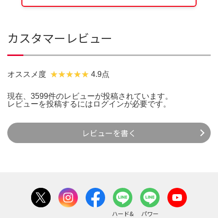
カスタマーレビュー
オススメ度
4.9点
現在、3599件のレビューが投稿されています。
レビューを投稿するには
ログイン
が必要です。
レビューを書く
ハード&
パワー