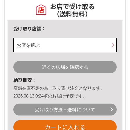
お店で受け取る
（送料無料）
受け取り店舗：
お店を選ぶ
近くの店舗を確認する
納期目安：
店舗在庫不足の為、取り寄せ注文となります。
2026.08.13 0:24頃のお届け予定です。
受け取り方法・送料について
カートに入れる