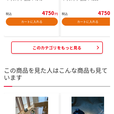
4750
4750
税込
円
税込
円
カートに入れる
カートに入れる
このカテゴリをもっと見る
この商品を見た人はこんな商品も見て
います