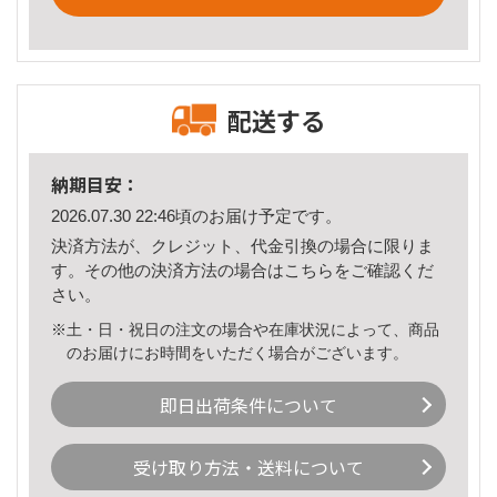
配送する
納期目安：
2026.07.30 22:46頃のお届け予定です。
決済方法が、クレジット、代金引換の場合に限りま
す。その他の決済方法の場合は
こちら
をご確認くだ
さい。
※土・日・祝日の注文の場合や在庫状況によって、商品
のお届けにお時間をいただく場合がございます。
即日出荷条件について
受け取り方法・送料について