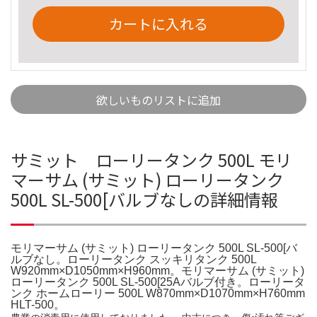
カートに入れる
欲しいものリストに追加
サミット ローリータンク 500L モリ
マーサム (サミット) ローリータンク
500L SL-500[バルブなしの詳細情報
モリマーサム (サミット) ローリータンク 500L SL-500[バ
ルブなし。ローリータンク スッキリタンク 500L
W920mm×D1050mm×H960mm。モリマーサム (サミット)
ローリータンク 500L SL-500[25Aバルブ付き。ローリータ
ンク ホームローリー 500L W870mm×D1070mm×H760mm
HLT-500。