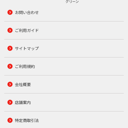
グリーン
お問い合わせ
ご利用ガイド
サイトマップ
ご利用規約
会社概要
店舗案内
特定商取引法