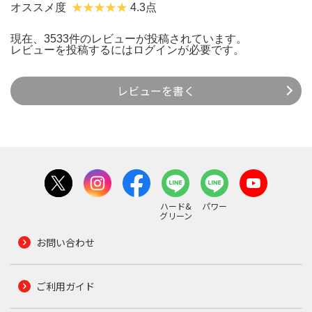
オススメ度
4.3点
現在、3533件のレビューが投稿されています。
レビューを投稿するには
ログイン
が必要です。
レビューを書く
ハード&
パワー
グリーン
お問い合わせ
ご利用ガイド