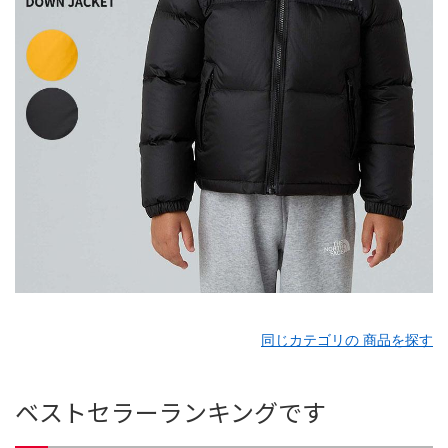
同じカテゴリの 商品を探す
ベストセラーランキングです