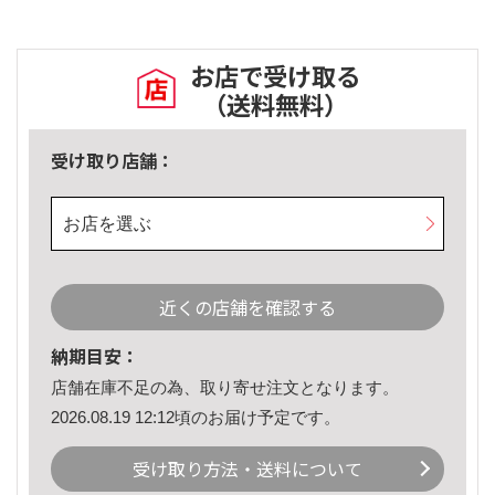
お店で受け取る
（送料無料）
受け取り店舗：
お店を選ぶ
近くの店舗を確認する
納期目安：
店舗在庫不足の為、取り寄せ注文となります。
2026.08.19 12:12頃のお届け予定です。
受け取り方法・送料について