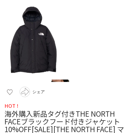
シェア
HOT !
海外購入新品タグ付きTHE NORTH
FACEブラックフード付きジャケット
10%OFF[SALE][THE NORTH FACE] マ