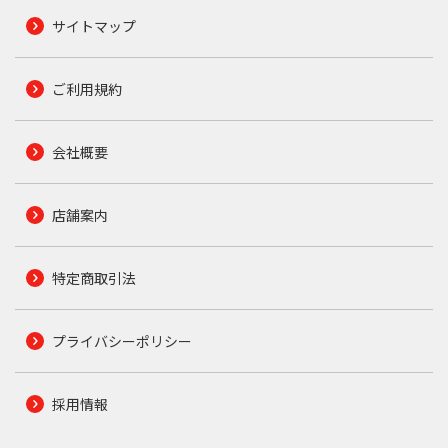
サイトマップ
ご利用規約
会社概要
店舗案内
特定商取引法
プライバシーポリシー
採用情報