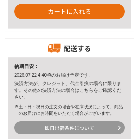
カートに入れる
配送する
納期目安：
2026.07.22 4:40頃のお届け予定です。
決済方法が、クレジット、代金引換の場合に限りま
す。その他の決済方法の場合は
こちら
をご確認くだ
さい。
※土・日・祝日の注文の場合や在庫状況によって、商品
のお届けにお時間をいただく場合がございます。
即日出荷条件について