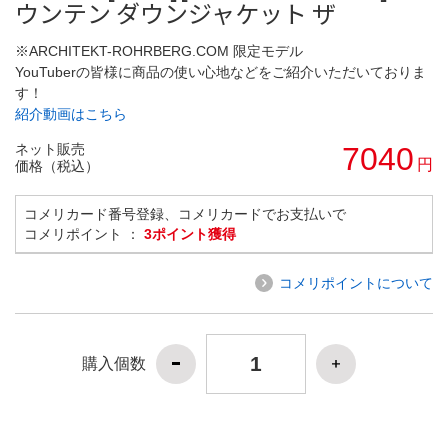
ウンテン ダウンジャケット ザ
※ARCHITEKT-ROHRBERG.COM 限定モデル
YouTuberの皆様に商品の使い心地などをご紹介いただいておりま
す！
紹介動画はこちら
ネット販売
7040
円
価格（税込）
コメリカード番号登録、コメリカードでお支払いで
コメリポイント ：
3ポイント獲得
コメリポイントについて
購入個数