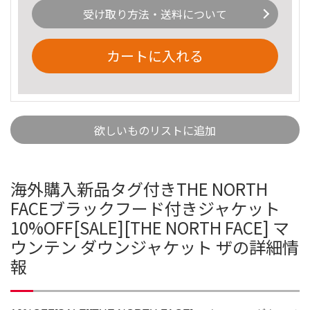
受け取り方法・送料について
カートに入れる
欲しいものリストに追加
海外購入新品タグ付きTHE NORTH
FACEブラックフード付きジャケット
10%OFF[SALE][THE NORTH FACE] マ
ウンテン ダウンジャケット ザの詳細情
報