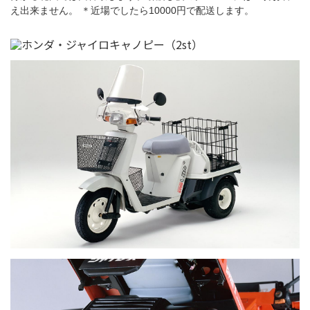
え出来ません。 ＊近場でしたら10000円で配送します。