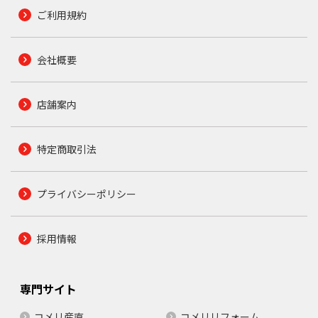
ご利用規約
会社概要
店舗案内
特定商取引法
プライバシーポリシー
採用情報
専門サイト
コメリ産直
コメリリフォーム