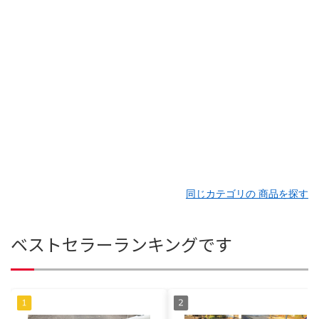
同じカテゴリの 商品を探す
ベストセラーランキングです