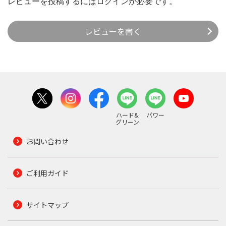
レビューを投稿するには
ログイン
が必要です。
レビューを書く
ハード&
パワー
グリーン
お問い合わせ
ご利用ガイド
サイトマップ