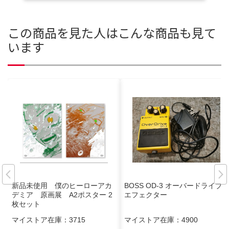
この商品を見た人はこんな商品も見て
います
新品未使用 僕のヒーローアカ
BOSS OD-3 オーバードライブ
デミア 原画展 A2ポスター 2
エフェクター
枚セット
マイストア在庫：
3715
マイストア在庫：
4900