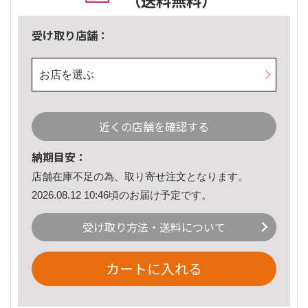
（送料無料）
受け取り店舗：
お店を選ぶ
近くの店舗を確認する
納期目安：
店舗在庫不足の為、取り寄せ注文となります。
2026.08.12 10:46頃のお届け予定です。
受け取り方法・送料について
カートに入れる