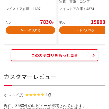
写真 直筆 コンプ
マイストア在庫：
1697
マイストア在庫：
4874
7830
19800
税込
円
税込
円
カートに入れる
カートに入れる
このカテゴリをもっと見る
カスタマーレビュー
オススメ度
4点
現在、3580件のレビューが投稿されています。