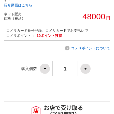
紹介動画はこちら
ネット販売
48000
円
価格（税込）
コメリカード番号登録、コメリカードでお支払いで
コメリポイント ：
10ポイント獲得
コメリポイントについて
購入個数
お店で受け取る