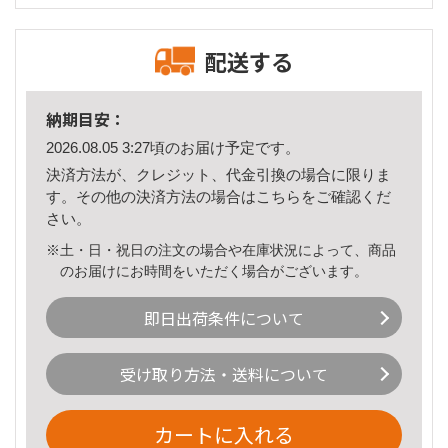
配送する
納期目安：
2026.08.05 3:27頃のお届け予定です。
決済方法が、クレジット、代金引換の場合に限りま
す。その他の決済方法の場合は
こちら
をご確認くだ
さい。
※土・日・祝日の注文の場合や在庫状況によって、商品
のお届けにお時間をいただく場合がございます。
即日出荷条件について
受け取り方法・送料について
カートに入れる