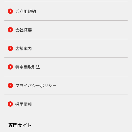
ご利用規約
会社概要
店舗案内
特定商取引法
プライバシーポリシー
採用情報
専門サイト