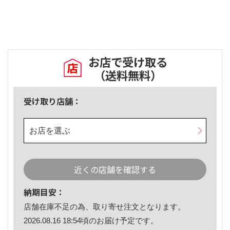
お店で受け取る
（送料無料）
受け取り店舗：
お店を選ぶ
近くの店舗を確認する
納期目安：
店舗在庫不足の為、取り寄せ注文となります。
2026.08.16 18:54頃のお届け予定です。