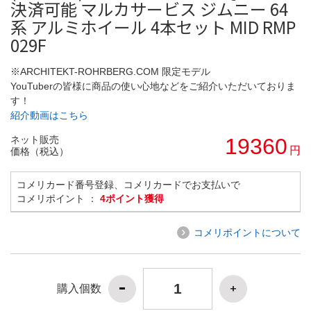
決済可能 マルカサービス ジムニー 64
系 アルミホイール 4本セット MID RMP
029F
※ARCHITEKT-ROHRBERG.COM 限定モデル
YouTuberの皆様に商品の使い心地などをご紹介いただいておりま
す！
紹介動画はこちら
ネット販売
19360
円
価格（税込）
コメリカード番号登録、コメリカードでお支払いで
コメリポイント ：
4ポイント獲得
コメリポイントについて
購入個数