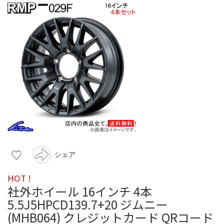
シェア
HOT !
社外ホイール 16インチ 4本
5.5J5HPCD139.7+20 ジムニー
(MHB064) クレジットカード QRコード