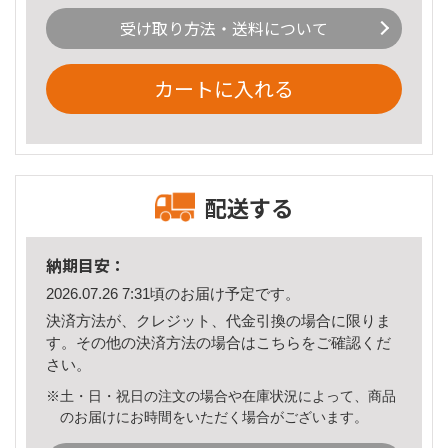
受け取り方法・送料について
カートに入れる
配送する
納期目安：
2026.07.26 7:31頃のお届け予定です。
決済方法が、クレジット、代金引換の場合に限りま
す。その他の決済方法の場合は
こちら
をご確認くだ
さい。
※土・日・祝日の注文の場合や在庫状況によって、商品
のお届けにお時間をいただく場合がございます。