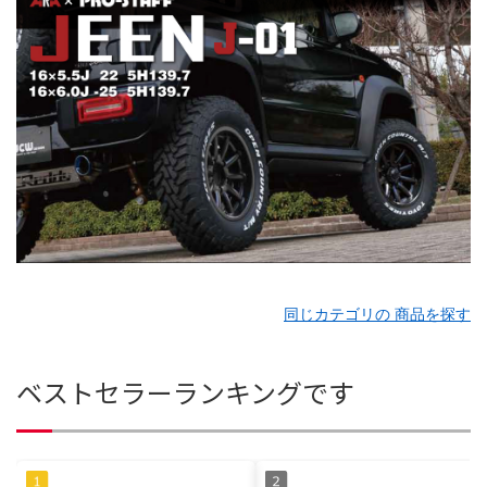
同じカテゴリの 商品を探す
ベストセラーランキングです