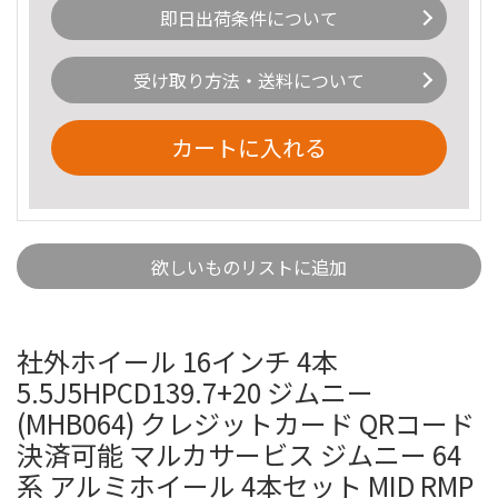
即日出荷条件について
受け取り方法・送料について
カートに入れる
欲しいものリストに追加
社外ホイール 16インチ 4本
5.5J5HPCD139.7+20 ジムニー
(MHB064) クレジットカード QRコード
決済可能 マルカサービス ジムニー 64
系 アルミホイール 4本セット MID RMP