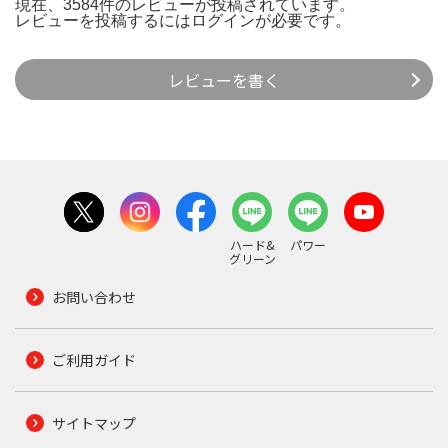
現在、3584件のレビューが投稿されています。
レビューを投稿するには
ログイン
が必要です。
レビューを書く
ハード&
パワー
グリーン
お問い合わせ
ご利用ガイド
サイトマップ