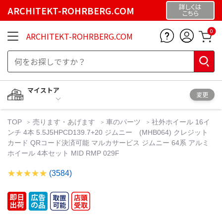
詳しくは
ARCHITEKT-ROHRBERG.COM
こちら
0
ARCHITEKT-ROHRBERG.COM
マイストア
変更
TOP
売ります・あげます
車のパーツ
社外ホイール 16イ
ンチ 4本 5.5J5HPCD139.7+20 ジムニー (MHB064) クレジット
カード QRコード決済可能 マルカサービス ジムニー 64系 アルミ
ホイール 4本セット MID RMP 029F
(3584)