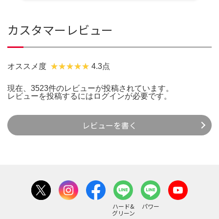
カスタマーレビュー
オススメ度
4.3点
現在、3523件のレビューが投稿されています。
レビューを投稿するには
ログイン
が必要です。
レビューを書く
ハード&
パワー
グリーン