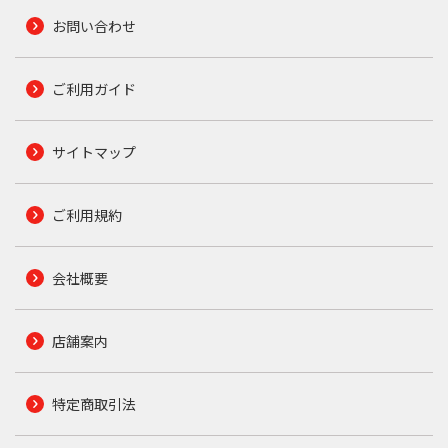
お問い合わせ
ご利用ガイド
サイトマップ
ご利用規約
会社概要
店舗案内
特定商取引法