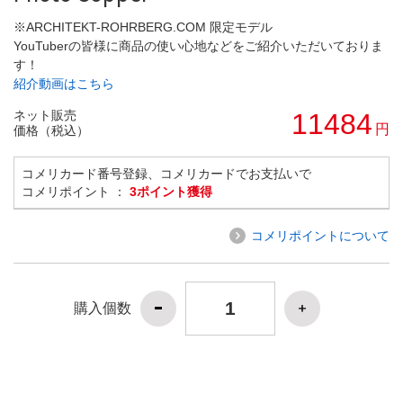
※ARCHITEKT-ROHRBERG.COM 限定モデル
YouTuberの皆様に商品の使い心地などをご紹介いただいておりま
す！
紹介動画はこちら
ネット販売
11484
円
価格（税込）
コメリカード番号登録、コメリカードでお支払いで
コメリポイント ：
3ポイント獲得
コメリポイントについて
購入個数