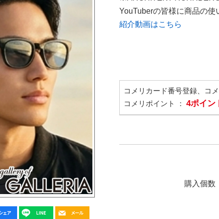
YouTuberの皆様に商品
紹介動画はこちら
コメリカード番号登録、コ
4ポイン
コメリポイント ：
購入個数