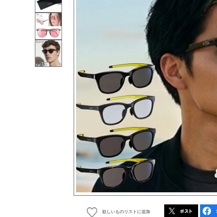
欲しいものリストに追加