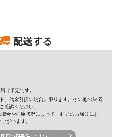
配送する
1頃のお届け予定です。
ト、代金引換の場合に限ります。その他の決済
ご確認ください。
の場合や在庫状況によって、商品のお届けにお
がございます。
即日出荷条件について