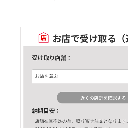
お店で受け取る
（
受け取り店舗：
お店を選ぶ
近くの店舗を確認する
納期目安：
店舗在庫不足の為、取り寄せ注文となります