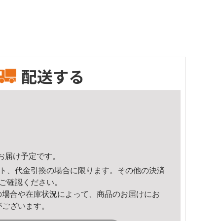
配送する
48頃のお届け予定です。
ト、代金引換の場合に限ります。その他の決済
ご確認ください。
の場合や在庫状況によって、商品のお届けにお
がございます。