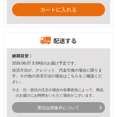
カートに入れる
配送する
納期目安：
2026.08.07 3:39頃のお届け予定です。
決済方法が、クレジット、代金引換の場合に限りま
す。その他の決済方法の場合は
こちら
をご確認くだ
さい。
※土・日・祝日の注文の場合や在庫状況によって、商品
のお届けにお時間をいただく場合がございます。
即日出荷条件について