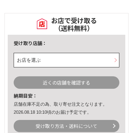
お店で受け取る
（送料無料）
受け取り店舗：
お店を選ぶ
近くの店舗を確認する
納期目安：
店舗在庫不足の為、取り寄せ注文となります。
2026.08.18 10:10頃のお届け予定です。
受け取り方法・送料について