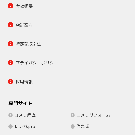
会社概要
店舗案内
特定商取引法
プライバシーポリシー
採用情報
専門サイト
コメリ産直
コメリリフォーム
レンガ.pro
住急番