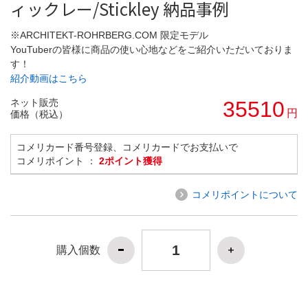
ィックレー/Stickley 納品事例
※ARCHITEKT-ROHRBERG.COM 限定モデル
YouTuberの皆様に商品の使い心地などをご紹介いただいておりま
す！
紹介動画はこちら
ネット販売
35510
円
価格（税込）
コメリカード番号登録、コメリカードでお支払いで
コメリポイント ：
2ポイント獲得
コメリポイントについて
購入個数