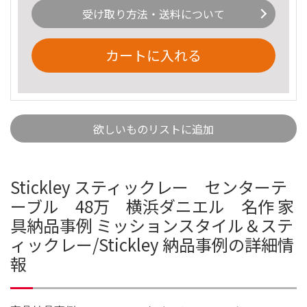
受け取り方法・送料について
カートに入れる
欲しいものリストに追加
Stickley スティックレー センターテ
ーブル 48万 横浜ダニエル 名作 家
具納品事例 ミッションスタイル＆ステ
ィックレー/Stickley 納品事例の詳細情
報