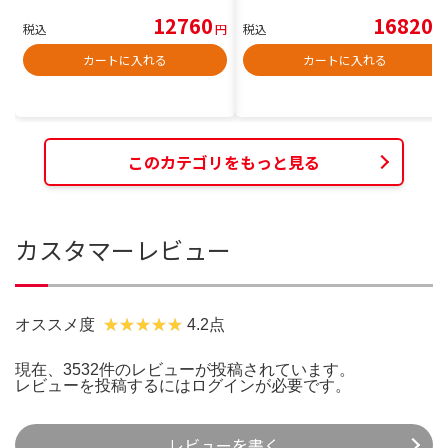
12760
16820
税込
円
税込
円
カートに入れる
カートに入れる
このカテゴリをもっと見る
カスタマーレビュー
オススメ度
4.2点
現在、3532件のレビューが投稿されています。
レビューを投稿するには
ログイン
が必要です。
レビューを書く