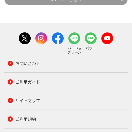
ハード&
パワー
グリーン
お問い合わせ
ご利用ガイド
サイトマップ
ご利用規約