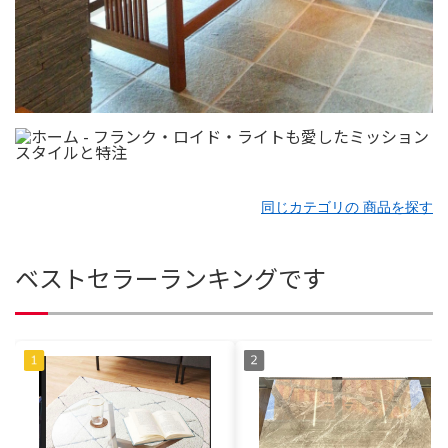
同じカテゴリの 商品を探す
ベストセラーランキングです