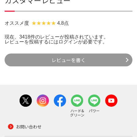
カスタマーレビュー
オススメ度
4.8点
現在、3418件のレビューが投稿されています。
レビューを投稿するには
ログイン
が必要です。
レビューを書く
ハード&
パワー
グリーン
お問い合わせ