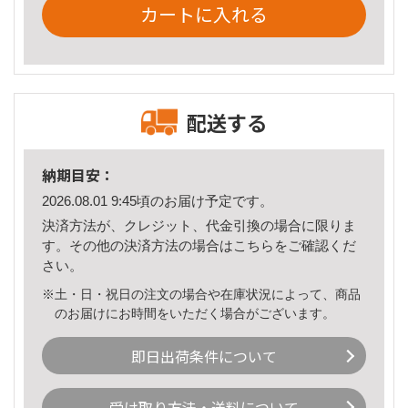
カートに入れる
配送する
納期目安：
2026.08.01 9:45頃のお届け予定です。
決済方法が、クレジット、代金引換の場合に限りま
す。その他の決済方法の場合は
こちら
をご確認くだ
さい。
※土・日・祝日の注文の場合や在庫状況によって、商品
のお届けにお時間をいただく場合がございます。
即日出荷条件について
受け取り方法・送料について