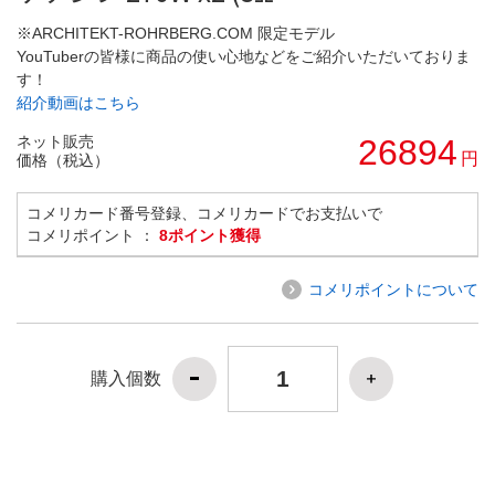
※ARCHITEKT-ROHRBERG.COM 限定モデル
YouTuberの皆様に商品の使い心地などをご紹介いただいておりま
す！
紹介動画はこちら
ネット販売
26894
円
価格（税込）
コメリカード番号登録、コメリカードでお支払いで
コメリポイント ：
8ポイント獲得
コメリポイントについて
購入個数