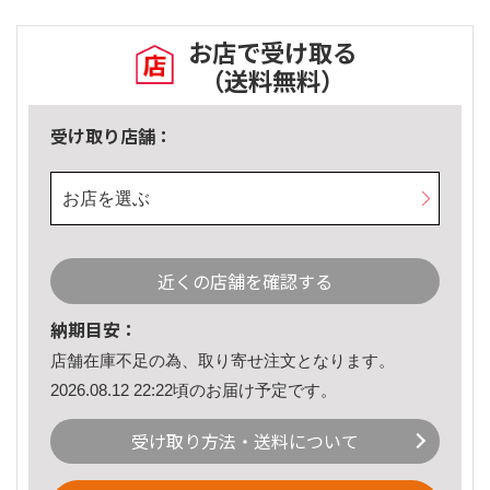
お店で受け取る
（送料無料）
受け取り店舗：
お店を選ぶ
近くの店舗を確認する
納期目安：
店舗在庫不足の為、取り寄せ注文となります。
2026.08.12 22:22頃のお届け予定です。
受け取り方法・送料について