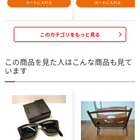
カートに入れる
カートに入れる
このカテゴリをもっと見る
この商品を見た人はこんな商品も見て
います