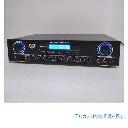
同じカテゴリの 商品を探す