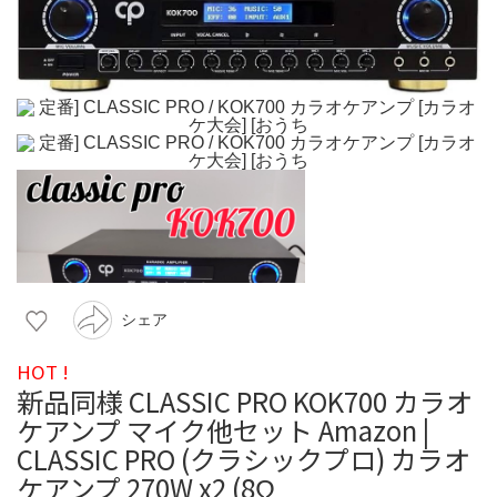
シェア
HOT !
新品同様 CLASSIC PRO KOK700 カラオ
ケアンプ マイク他セット Amazon |
CLASSIC PRO (クラシックプロ) カラオ
ケアンプ 270W x2 (8Ω