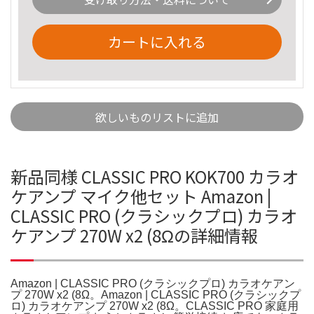
カートに入れる
欲しいものリストに追加
新品同様 CLASSIC PRO KOK700 カラオ
ケアンプ マイク他セット Amazon |
CLASSIC PRO (クラシックプロ) カラオ
ケアンプ 270W x2 (8Ωの詳細情報
Amazon | CLASSIC PRO (クラシックプロ) カラオケアン
プ 270W x2 (8Ω。Amazon | CLASSIC PRO (クラシックプ
ロ) カラオケアンプ 270W x2 (8Ω。CLASSIC PRO 家庭用