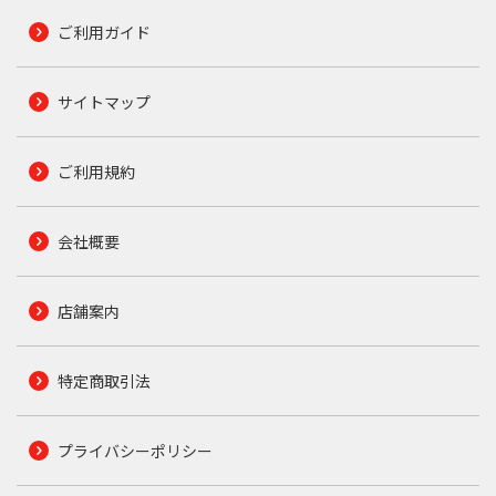
ご利用ガイド
サイトマップ
ご利用規約
会社概要
店舗案内
特定商取引法
プライバシーポリシー