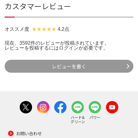
カスタマーレビュー
オススメ度
4.2点
現在、3592件のレビューが投稿されています。
レビューを投稿するには
ログイン
が必要です。
レビューを書く
ハード&
パワー
グリーン
お問い合わせ