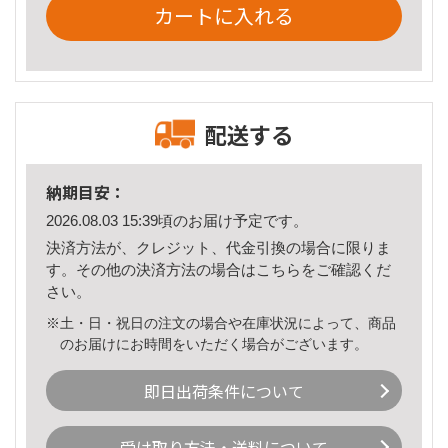
カートに入れる
配送する
納期目安：
2026.08.03 15:39頃のお届け予定です。
決済方法が、クレジット、代金引換の場合に限りま
す。その他の決済方法の場合は
こちら
をご確認くだ
さい。
※土・日・祝日の注文の場合や在庫状況によって、商品
のお届けにお時間をいただく場合がございます。
即日出荷条件について
受け取り方法・送料について