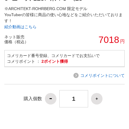
※ARCHITEKT-ROHRBERG.COM 限定モデル
YouTuberの皆様に商品の使い心地などをご紹介いただいておりま
す！
紹介動画はこちら
ネット販売
7018
円
価格（税込）
コメリカード番号登録、コメリカードでお支払いで
コメリポイント ：
2ポイント獲得
コメリポイントについて
購入個数