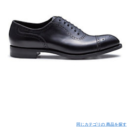
同じカテゴリの 商品を探す