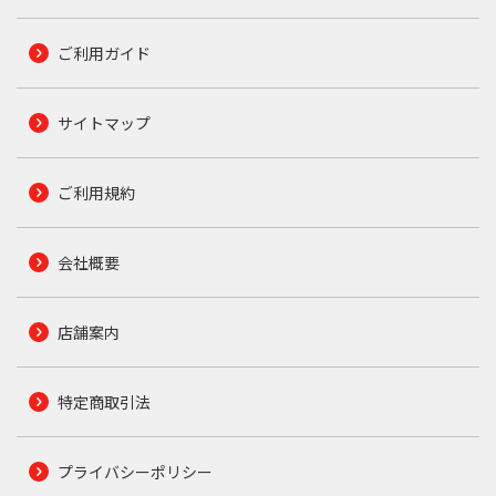
ご利用ガイド
サイトマップ
ご利用規約
会社概要
店舗案内
特定商取引法
プライバシーポリシー