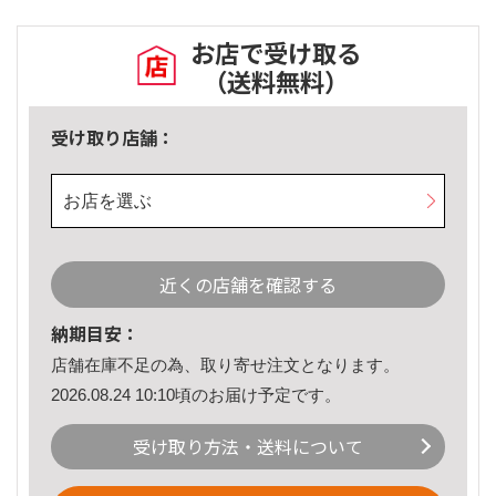
お店で受け取る
（送料無料）
受け取り店舗：
お店を選ぶ
近くの店舗を確認する
納期目安：
店舗在庫不足の為、取り寄せ注文となります。
2026.08.24 10:10頃のお届け予定です。
受け取り方法・送料について