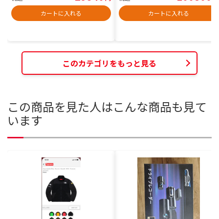
カートに入れる
カートに入れる
このカテゴリをもっと見る
この商品を見た人はこんな商品も見て
います