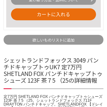
カートに入れる
欲しいものリストに追加
シェットランドフォックス 3049 パン
チドキャップトゥUK7 定7万円
SHETLAND FOX パンチドキャップトゥ
シューズ 123F 茶 7 5 （25の詳細情報
定7万円 SHETLAND FOX パンチドキャップトゥシューズ
123F 茶 7 5 （25。シェットランドフォックス 711F
DRAYTON パンチドキャップ。SHETLANDFOX 【ドレイ