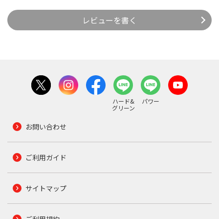
レビューを書く
ハード&
パワー
グリーン
お問い合わせ
ご利用ガイド
サイトマップ
ご利用規約