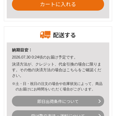
カートに入れる
配送する
納期目安：
2026.07.30 0:24頃のお届け予定です。
決済方法が、クレジット、代金引換の場合に限りま
す。その他の決済方法の場合は
こちら
をご確認くだ
さい。
※土・日・祝日の注文の場合や在庫状況によって、商品
のお届けにお時間をいただく場合がございます。
即日出荷条件について
受け取り方法・送料について