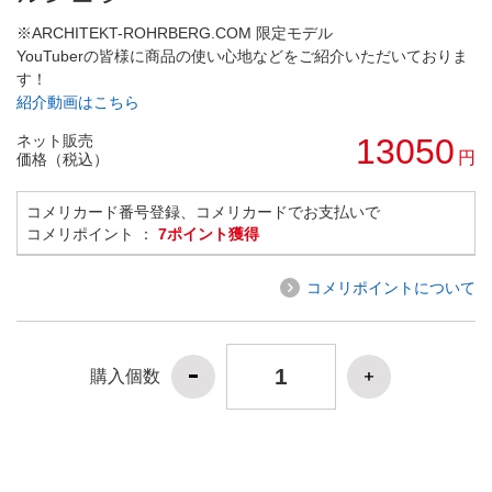
※ARCHITEKT-ROHRBERG.COM 限定モデル
YouTuberの皆様に商品の使い心地などをご紹介いただいておりま
す！
紹介動画はこちら
ネット販売
13050
円
価格（税込）
コメリカード番号登録、コメリカードでお支払いで
コメリポイント ：
7ポイント獲得
コメリポイントについて
購入個数