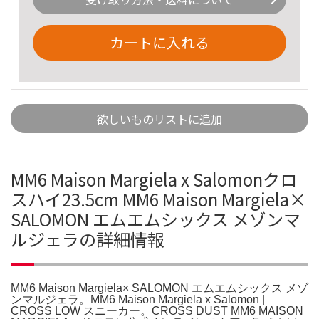
カートに入れる
欲しいものリストに追加
MM6 Maison Margiela x Salomonクロ
スハイ23.5cm MM6 Maison Margiela×
SALOMON エムエムシックス メゾンマ
ルジェラの詳細情報
MM6 Maison Margiela× SALOMON エムエムシックス メゾ
ンマルジェラ。MM6 Maison Margiela x Salomon |
CROSS LOW スニーカー。CROSS DUST MM6 MAISON