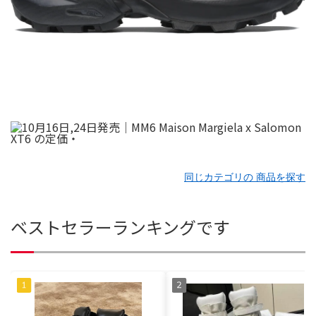
同じカテゴリの 商品を探す
ベストセラーランキングです