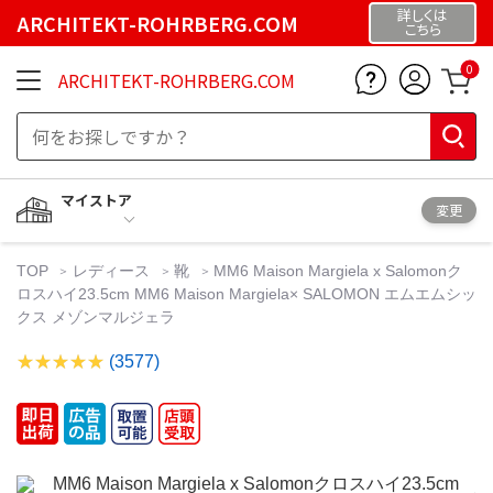
詳しくは
ARCHITEKT-ROHRBERG.COM
こちら
0
ARCHITEKT-ROHRBERG.COM
マイストア
変更
TOP
レディース
靴
MM6 Maison Margiela x Salomonク
ロスハイ23.5cm MM6 Maison Margiela× SALOMON エムエムシッ
クス メゾンマルジェラ
(3577)