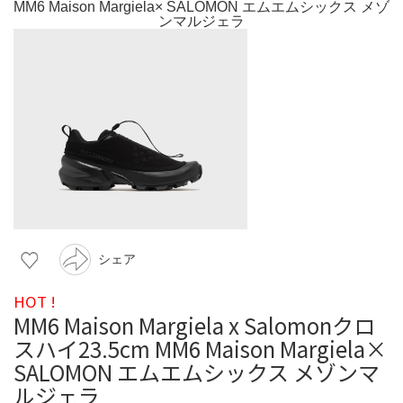
シェア
HOT !
MM6 Maison Margiela x Salomonクロ
スハイ23.5cm MM6 Maison Margiela×
SALOMON エムエムシックス メゾンマ
ルジェラ