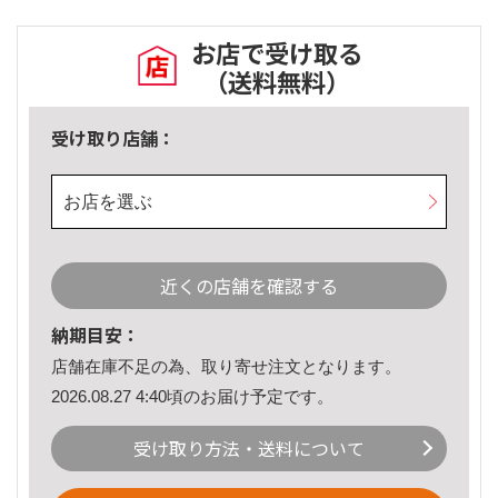
お店で受け取る
（送料無料）
受け取り店舗：
お店を選ぶ
近くの店舗を確認する
納期目安：
店舗在庫不足の為、取り寄せ注文となります。
2026.08.27 4:40頃のお届け予定です。
受け取り方法・送料について