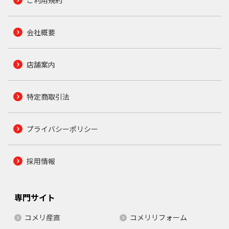
会社概要
店舗案内
特定商取引法
プライバシーポリシー
採用情報
専門サイト
コメリ産直
コメリリフォーム