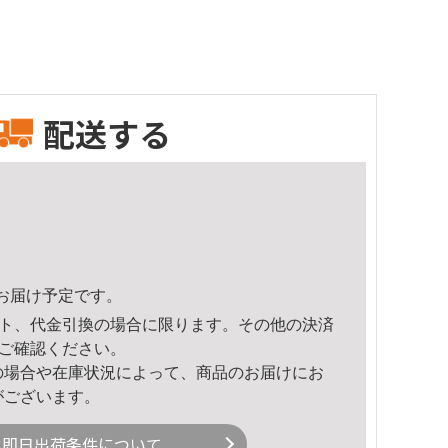
配送する
39頃のお届け予定です。
ト、代金引換の場合に限ります。その他の決済
ご確認ください。
の場合や在庫状況によって、商品のお届けにお
がございます。
即日出荷条件について