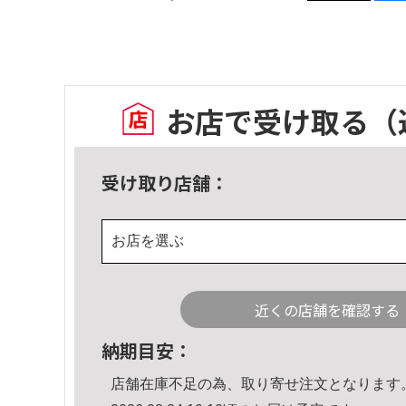
お店で受け取る
（
受け取り店舗：
お店を選ぶ
近くの店舗を確認する
納期目安：
店舗在庫不足の為、取り寄せ注文となります