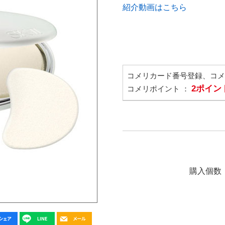
紹介動画はこちら
コメリカード番号登録、コ
2ポイン
コメリポイント ：
購入個数