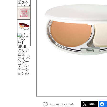
欲しいものリストに追加