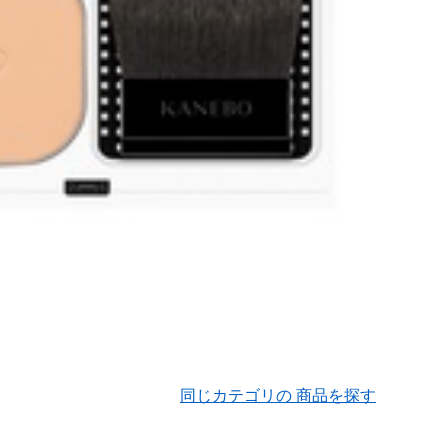
同じカテゴリの 商品を探す