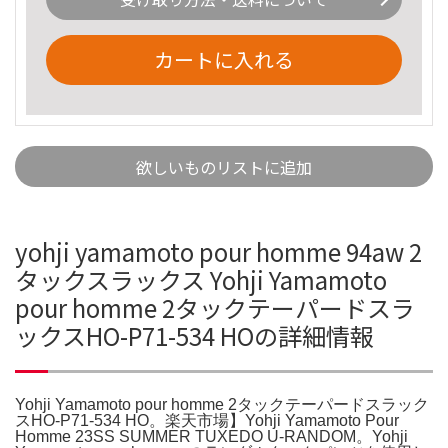
カートに入れる
欲しいものリストに追加
yohji yamamoto pour homme 94aw 2
タックスラックス Yohji Yamamoto
pour homme 2タックテーパードスラ
ックスHO-P71-534 HOの詳細情報
Yohji Yamamoto pour homme 2タックテーパードスラック
スHO-P71-534 HO。楽天市場】Yohji Yamamoto Pour
Homme 23SS SUMMER TUXEDO U-RANDOM。Yohji