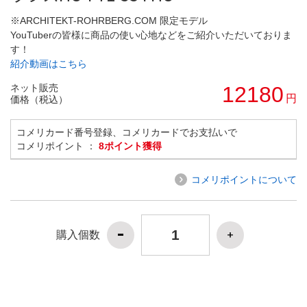
※ARCHITEKT-ROHRBERG.COM 限定モデル
YouTuberの皆様に商品の使い心地などをご紹介いただいておりま
す！
紹介動画はこちら
ネット販売
12180
円
価格（税込）
コメリカード番号登録、コメリカードでお支払いで
コメリポイント ：
8ポイント獲得
コメリポイントについて
購入個数