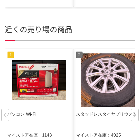
近くの売り場の商品
パソコン Wi-Fi
スタッドレスタイヤプリウス30
マイストア在庫：
1143
マイストア在庫：
4925