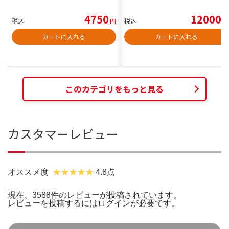
4750
12000
税込
円
税込
円
カートに入れる
カートに入れる
このカテゴリをもっと見る
カスタマーレビュー
オススメ度
4.8点
現在、3588件のレビューが投稿されています。
レビューを投稿するには
ログイン
が必要です。