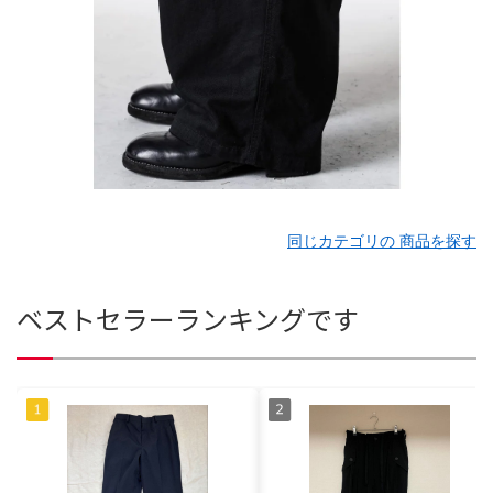
同じカテゴリの 商品を探す
ベストセラーランキングです