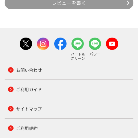
レビューを書く
ハード&
パワー
グリーン
お問い合わせ
ご利用ガイド
サイトマップ
ご利用規約