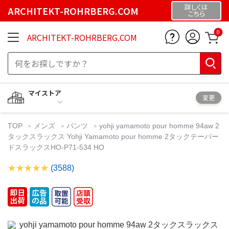
詳しくは
ARCHITEKT-ROHRBERG.COM
こちら
0
ARCHITEKT-ROHRBERG.COM
マイストア
変更
TOP
メンズ
パンツ
yohji yamamoto pour homme 94aw 2
タックスラックス Yohji Yamamoto pour homme 2タックテーパー
ドスラックスHO-P71-534 HO
(3588)