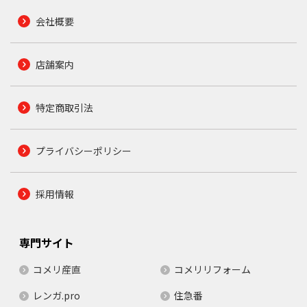
会社概要
店舗案内
特定商取引法
プライバシーポリシー
採用情報
専門サイト
コメリ産直
コメリリフォーム
レンガ.pro
住急番