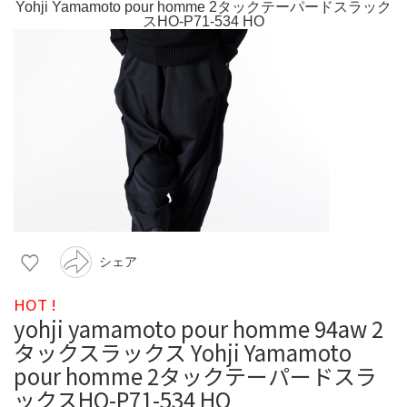
シェア
HOT !
yohji yamamoto pour homme 94aw 2
タックスラックス Yohji Yamamoto
pour homme 2タックテーパードスラ
ックスHO-P71-534 HO