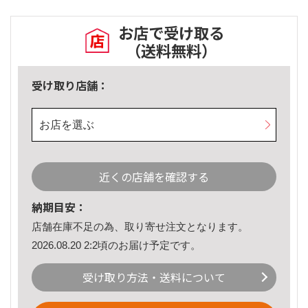
お店で受け取る
（送料無料）
受け取り店舗：
お店を選ぶ
近くの店舗を確認する
納期目安：
店舗在庫不足の為、取り寄せ注文となります。
2026.08.20 2:2頃のお届け予定です。
受け取り方法・送料について