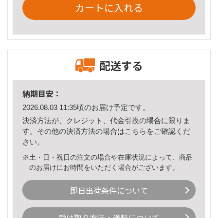
カートに入れる
配送する
納期目安：
2026.08.03 11:35頃のお届け予定です。
決済方法が、クレジット、代金引換の場合に限りま
す。その他の決済方法の場合は
こちら
をご確認くだ
さい。
※土・日・祝日の注文の場合や在庫状況によって、商品
のお届けにお時間をいただく場合がございます。
即日出荷条件について
受け取り方法・送料について