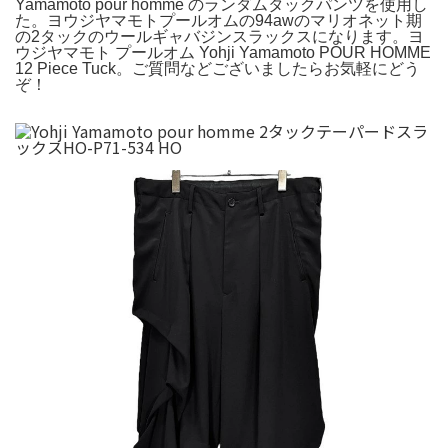
Yamamoto pour homme のランダムタックパンツを使用し
た。ヨウジヤマモトプールオムの94awのマリオネット期
の2タックのウールギャバジンスラックスになります。ヨ
ウジヤマモト プールオム Yohji Yamamoto POUR HOMME
12 Piece Tuck。ご質問などございましたらお気軽にどう
ぞ！