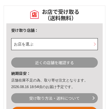
お店で受け取る
（送料無料）
受け取り店舗：
お店を選ぶ
近くの店舗を確認する
納期目安：
店舗在庫不足の為、取り寄せ注文となります。
2026.08.16 18:54頃のお届け予定です。
受け取り方法・送料について