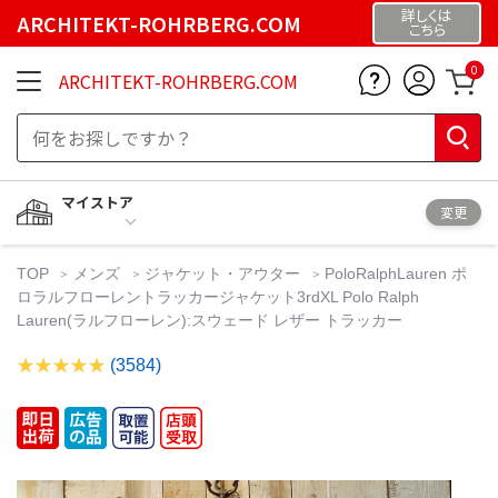
詳しくは
ARCHITEKT-ROHRBERG.COM
こちら
0
ARCHITEKT-ROHRBERG.COM
マイストア
変更
TOP
メンズ
ジャケット・アウター
PoloRalphLauren ポ
ロラルフローレントラッカージャケット3rdXL Polo Ralph
Lauren(ラルフローレン):スウェード レザー トラッカー
(3584)