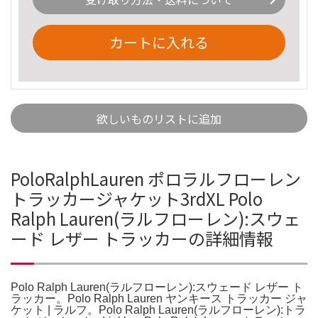
カートに入れる
欲しいものリストに追加
PoloRalphLauren ポロラルフローレン
トラッカージャケット3rdXL Polo
Ralph Lauren(ラルフローレン):スウェ
ード レザー トラッカーの詳細情報
Polo Ralph Lauren(ラルフローレン):スウェード レザー ト
ラッカー。Polo Ralph Lauren ヤンキース トラッカー ジャ
ケット | ラルフ。Polo Ralph Lauren(ラルフローレン):トラ