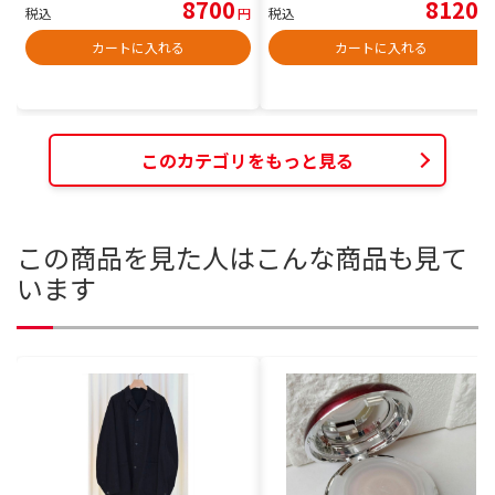
8700
8120
税込
円
税込
円
カートに入れる
カートに入れる
このカテゴリをもっと見る
この商品を見た人はこんな商品も見て
います