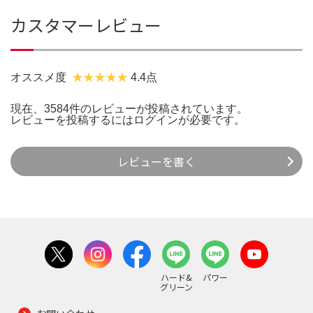
カスタマーレビュー
オススメ度
4.4点
現在、3584件のレビューが投稿されています。
レビューを投稿するには
ログイン
が必要です。
レビューを書く
ハード&
パワー
グリーン