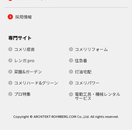
採用情報
専門サイト
コメリ産直
コメリリフォーム
レンガ.pro
住急番
菜園&ガーデン
灯油宅配
コメリハード&グリーン
コメリパワー
プロ特集
電動工具・機械レンタル
サービス
Copyright © ARCHITEKT-ROHRBERG.COM Co.,Ltd. All rights reserved.