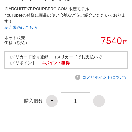
※ARCHITEKT-ROHRBERG.COM 限定モデル
YouTuberの皆様に商品の使い心地などをご紹介いただいておりま
す！
紹介動画はこちら
ネット販売
7540
円
価格（税込）
コメリカード番号登録、コメリカードでお支払いで
コメリポイント ：
4ポイント獲得
コメリポイントについて
購入個数