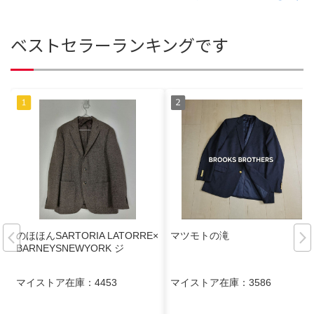
ベストセラーランキングです
のほほんSARTORIA LATORRE×
マツモトの滝
BARNEYSNEWYORK ジ
マイストア在庫：
4453
マイストア在庫：
3586