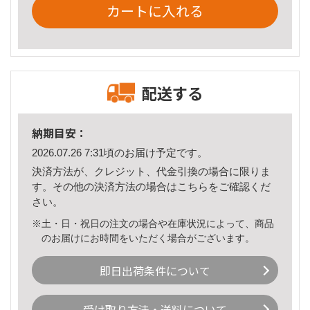
カートに入れる
配送する
納期目安：
2026.07.26 7:31頃のお届け予定です。
決済方法が、クレジット、代金引換の場合に限りま
す。その他の決済方法の場合は
こちら
をご確認くだ
さい。
※土・日・祝日の注文の場合や在庫状況によって、商品
のお届けにお時間をいただく場合がございます。
即日出荷条件について
受け取り方法・送料について