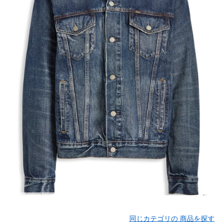
同じカテゴリの 商品を探す