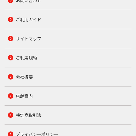
お問い合わせ
ご利用ガイド
サイトマップ
ご利用規約
会社概要
店舗案内
特定商取引法
プライバシーポリシー