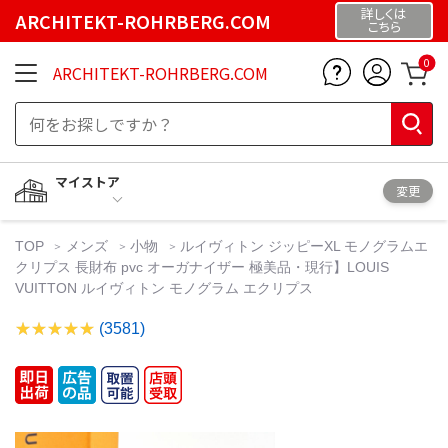
詳しくは
ARCHITEKT-ROHRBERG.COM
こちら
0
ARCHITEKT-ROHRBERG.COM
マイストア
変更
TOP
メンズ
小物
ルイヴィトン ジッピーXL モノグラムエ
クリプス 長財布 pvc オーガナイザー 極美品・現行】LOUIS
VUITTON ルイヴィトン モノグラム エクリプス
(3581)