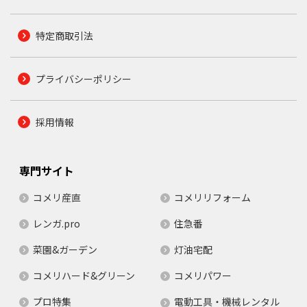
特定商取引法
プライバシーポリシー
採用情報
専門サイト
コメリ産直
コメリリフォーム
レンガ.pro
住急番
菜園&ガーデン
灯油宅配
コメリハード&グリーン
コメリパワー
プロ特集
電動工具・機械レンタル