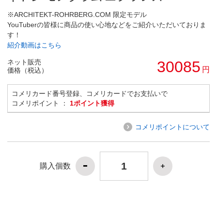
※ARCHITEKT-ROHRBERG.COM 限定モデル
YouTuberの皆様に商品の使い心地などをご紹介いただいておりま
す！
紹介動画はこちら
ネット販売
30085
円
価格（税込）
コメリカード番号登録、コメリカードでお支払いで
コメリポイント ：
1ポイント獲得
コメリポイントについて
購入個数