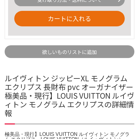
カートに入れる
欲しいものリストに追加
ルイヴィトン ジッピーXL モノグラム
エクリプス 長財布 pvc オーガナイザー
極美品・現行】LOUIS VUITTON ルイヴ
ィトン モノグラム エクリプスの詳細情
報
極美品・現行】LOUIS VUITTON ルイヴィトン モノグラ