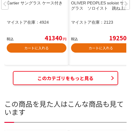
Cartier サングラス ケース付き
OLIVER PEOPLES soloist サン
グラス ソロイスト 跳ね上げ
マイストア在庫：
4924
マイストア在庫：
2123
41340
19250
税込
円
税込
円
カートに入れる
カートに入れる
このカテゴリをもっと見る
この商品を見た人はこんな商品も見て
います