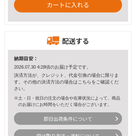
カートに入れる
配送する
納期目安：
2026.07.30 4:28頃のお届け予定です。
決済方法が、クレジット、代金引換の場合に限りま
す。その他の決済方法の場合は
こちら
をご確認くだ
さい。
※土・日・祝日の注文の場合や在庫状況によって、商品
のお届けにお時間をいただく場合がございます。
即日出荷条件について
受け取り方法・送料について