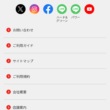
ハード&
パワー
グリーン
お問い合わせ
ご利用ガイド
サイトマップ
ご利用規約
会社概要
店舗案内