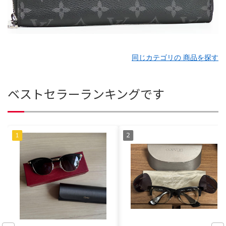
同じカテゴリの 商品を探す
ベストセラーランキングです