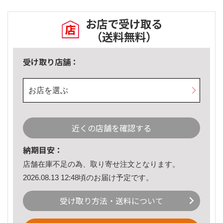
お店で受け取る
（送料無料）
受け取り店舗：
お店を選ぶ
近くの店舗を確認する
納期目安：
店舗在庫不足の為、取り寄せ注文となります。
2026.08.13 12:48頃のお届け予定です。
受け取り方法・送料について