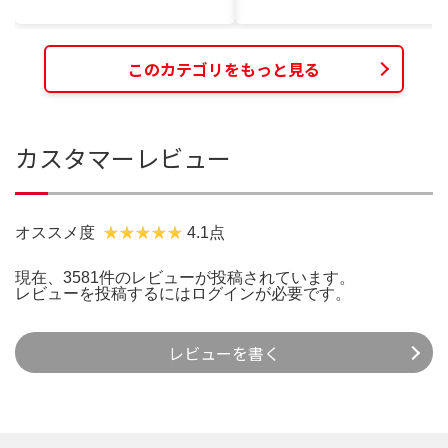
このカテゴリをもっと見る
カスタマーレビュー
オススメ度
4.1点
現在、3581件のレビューが投稿されています。
レビューを投稿するには
ログイン
が必要です。
レビューを書く