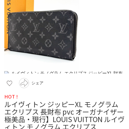
シェア
HOT !
ルイヴィトン ジッピーXL モノグラム
エクリプス 長財布 pvc オーガナイザー
極美品・現行】LOUIS VUITTON ルイヴ
ィトン モノグラム エクリプス