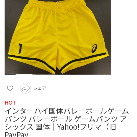
シェア
HOT !
インターハイ国体バレーボールゲーム
パンツ バレーボール ゲームパンツ ア
シックス 国体｜Yahoo!フリマ（旧
PayPay