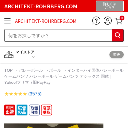
詳しくは
ARCHITEKT-ROHRBERG.COM
こちら
0
ARCHITEKT-ROHRBERG.COM
マイストア
変更
TOP
バレーボール
ボール
インターハイ国体バレーボール
ゲームパンツ バレーボール ゲームパンツ アシックス 国体｜
Yahoo!フリマ（旧PayPay
(3575)