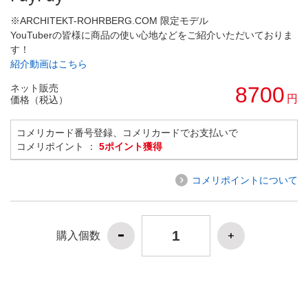
※ARCHITEKT-ROHRBERG.COM 限定モデル
YouTuberの皆様に商品の使い心地などをご紹介いただいておりま
す！
紹介動画はこちら
ネット販売
8700
円
価格（税込）
コメリカード番号登録、コメリカードでお支払いで
コメリポイント ：
5ポイント獲得
コメリポイントについて
購入個数