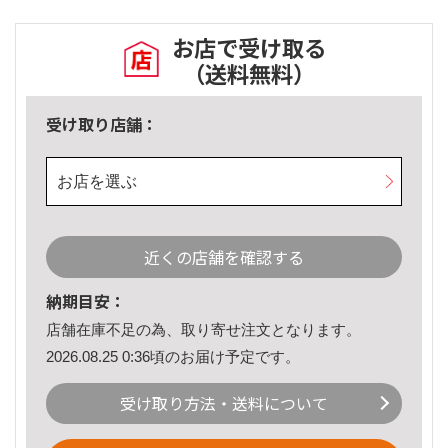
お店で受け取る
（送料無料）
受け取り店舗：
お店を選ぶ
近くの店舗を確認する
納期目安：
店舗在庫不足の為、取り寄せ注文となります。
2026.08.25 0:36頃のお届け予定です。
受け取り方法・送料について