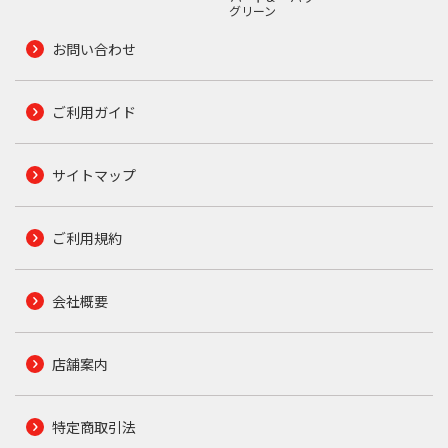
グリーン
お問い合わせ
ご利用ガイド
サイトマップ
ご利用規約
会社概要
店舗案内
特定商取引法