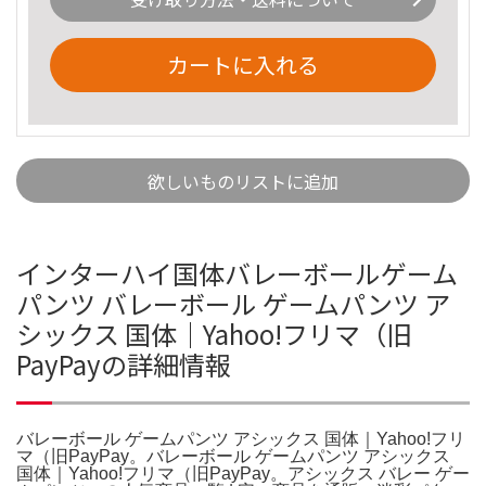
カートに入れる
欲しいものリストに追加
インターハイ国体バレーボールゲーム
パンツ バレーボール ゲームパンツ ア
シックス 国体｜Yahoo!フリマ（旧
PayPayの詳細情報
バレーボール ゲームパンツ アシックス 国体｜Yahoo!フリ
マ（旧PayPay。バレーボール ゲームパンツ アシックス
国体｜Yahoo!フリマ（旧PayPay。アシックス バレー ゲー