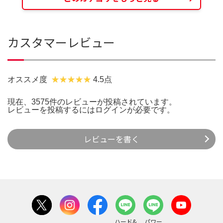
カスタマーレビュー
オススメ度
4.5点
現在、3575件のレビューが投稿されています。
レビューを投稿するには
ログイン
が必要です。
レビューを書く
ハード&
パワー