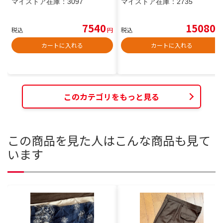
マイストア在庫：
3097
マイストア在庫：
2735
7540
15080
税込
円
税込
円
カートに入れる
カートに入れる
このカテゴリをもっと見る
この商品を見た人はこんな商品も見て
います