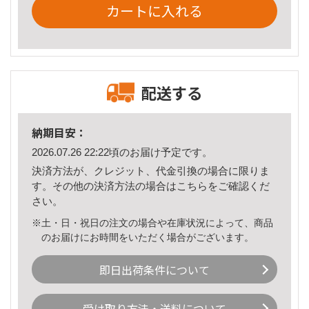
カートに入れる
配送する
納期目安：
2026.07.26 22:22頃のお届け予定です。
決済方法が、クレジット、代金引換の場合に限りま
す。その他の決済方法の場合は
こちら
をご確認くだ
さい。
※土・日・祝日の注文の場合や在庫状況によって、商品
のお届けにお時間をいただく場合がございます。
即日出荷条件について
受け取り方法・送料について