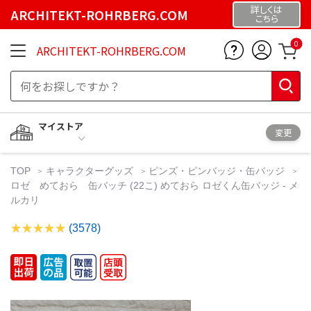
詳しくは
ARCHITEKT-ROHRBERG.COM
こちら
0
ARCHITEKT-ROHRBERG.COM
マイストア
変更
TOP
キャラクターグッズ
ピンズ・ピンバッジ・缶バッジ
ロゼ めておら 缶バッチ (22こ) めておら ロゼくん缶バッジ - メ
ルカリ
(3578)