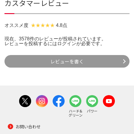
カスタマーレビュー
オススメ度
4.8点
現在、3578件のレビューが投稿されています。
レビューを投稿するには
ログイン
が必要です。
レビューを書く
ハード&
パワー
グリーン
お問い合わせ