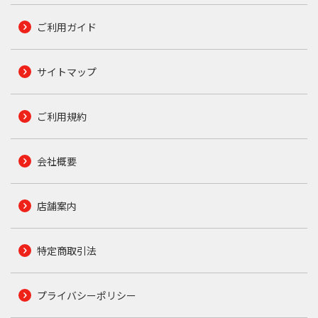
ご利用ガイド
サイトマップ
ご利用規約
会社概要
店舗案内
特定商取引法
プライバシーポリシー