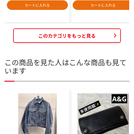
カートに入れる
カートに入れる
このカテゴリをもっと見る
この商品を見た人はこんな商品も見て
います