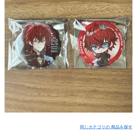
同じカテゴリの 商品を探す