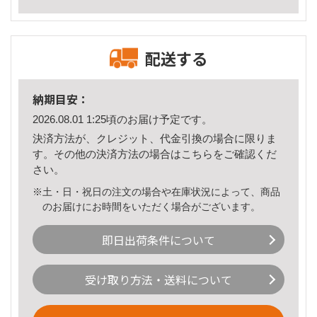
配送する
納期目安：
2026.08.01 1:25頃のお届け予定です。
決済方法が、クレジット、代金引換の場合に限りま
す。その他の決済方法の場合は
こちら
をご確認くだ
さい。
※土・日・祝日の注文の場合や在庫状況によって、商品
のお届けにお時間をいただく場合がございます。
即日出荷条件について
受け取り方法・送料について