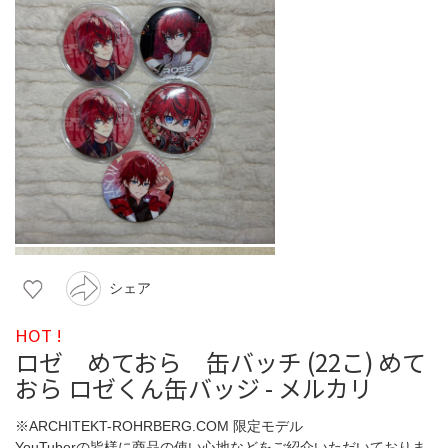
シェア
HOT !
ロゼ めておら 缶バッチ (22こ) めて
おら ロゼくん缶バッジ - メルカリ
※ARCHITEKT-ROHRBERG.COM 限定モデル
YouTuberの皆様に商品の使い心地などをご紹介いただいておりま