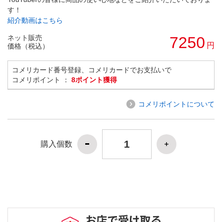
す！
紹介動画はこちら
ネット販売
7250
円
価格（税込）
コメリカード番号登録、コメリカードでお支払いで
コメリポイント ：
8ポイント獲得
コメリポイントについて
購入個数
お店で受け取る