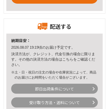
配送する
納期目安：
2026.08.07 19:19頃のお届け予定です。
決済方法が、クレジット、代金引換の場合に限りま
す。その他の決済方法の場合は
こちら
をご確認くだ
さい。
※土・日・祝日の注文の場合や在庫状況によって、商品
のお届けにお時間をいただく場合がございます。
即日出荷条件について
受け取り方法・送料について