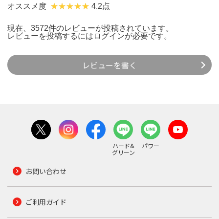
オススメ度
4.2点
現在、3572件のレビューが投稿されています。
レビューを投稿するには
ログイン
が必要です。
レビューを書く
ハード&
パワー
グリーン
お問い合わせ
ご利用ガイド