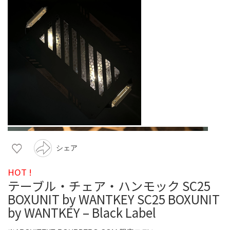
シェア
HOT !
テーブル・チェア・ハンモック SC25
BOXUNIT by WANTKEY SC25 BOXUNIT
by WANTKEY – Black Label