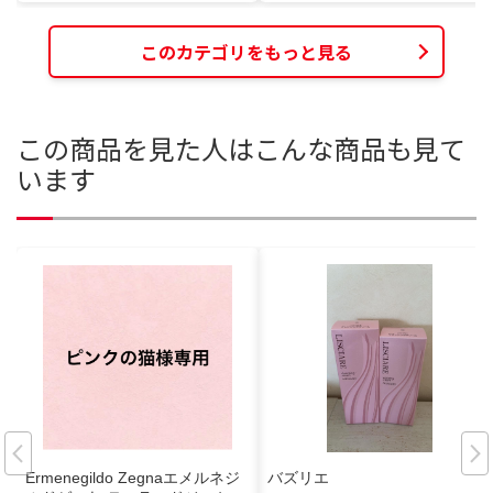
このカテゴリをもっと見る
この商品を見た人はこんな商品も見て
います
Ermenegildo Zegnaエメルネジ
バズリエ