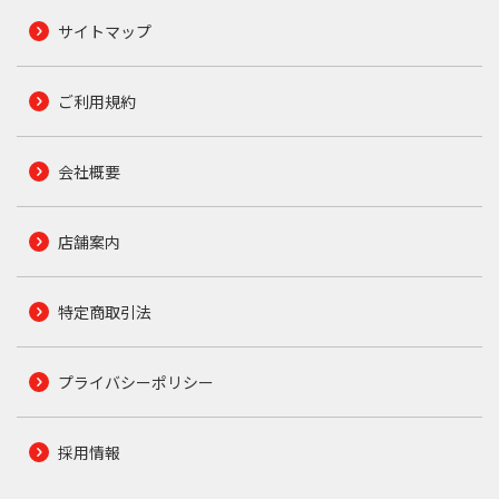
サイトマップ
ご利用規約
会社概要
店舗案内
特定商取引法
プライバシーポリシー
採用情報