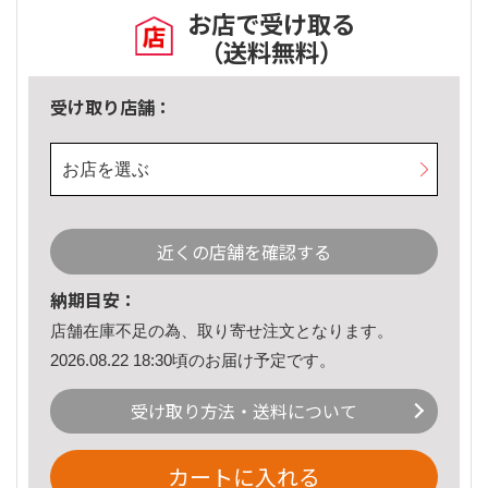
お店で受け取る
（送料無料）
受け取り店舗：
お店を選ぶ
近くの店舗を確認する
納期目安：
店舗在庫不足の為、取り寄せ注文となります。
2026.08.22 18:30頃のお届け予定です。
受け取り方法・送料について
カートに入れる