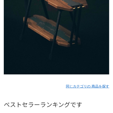
同じカテゴリの 商品を探す
ベストセラーランキングです