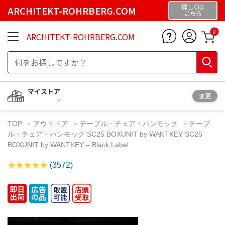
詳しくは
ARCHITEKT-ROHRBERG.COM
こちら
0
ARCHITEKT-ROHRBERG.COM
マイストア
変更
TOP
アウトドア
テーブル・チェア・ハンモック
テーブ
ル・チェア・ハンモック SC25 BOXUNIT by WANTKEY SC25
BOXUNIT by WANTKEY – Black Label
(3572)