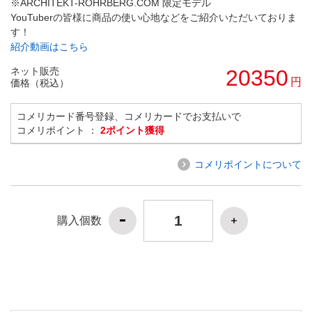
※ARCHITEKT-ROHRBERG.COM 限定モデル
YouTuberの皆様に商品の使い心地などをご紹介いただいておりま
す！
紹介動画はこちら
ネット販売
20350
円
価格（税込）
コメリカード番号登録、コメリカードでお支払いで
コメリポイント ：
2ポイント獲得
コメリポイントについて
購入個数