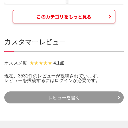
このカテゴリをもっと見る
カスタマーレビュー
オススメ度
4.1点
現在、3531件のレビューが投稿されています。
レビューを投稿するには
ログイン
が必要です。
レビューを書く