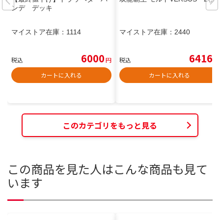
ンデ デッキ
マイストア在庫：
1114
マイストア在庫：
2440
6000
6416
税込
円
税込
円
カートに入れる
カートに入れる
このカテゴリをもっと見る
この商品を見た人はこんな商品も見て
います