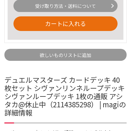
受け取り方法・送料について
カートに入れる
欲しいものリストに追加
デュエルマスターズ カードデッキ 40
枚セット シヴァンリンネループデッキ
シヴァンループデッキ 1枚の通販 アシ
タカ@休止中（2114385298） | magiの
詳細情報