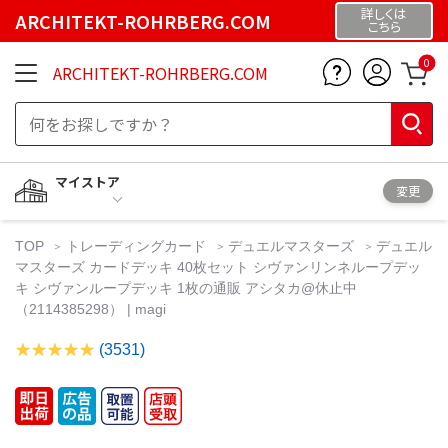
詳しくは
ARCHITEKT-ROHRBERG.COM
こちら
0
ARCHITEKT-ROHRBERG.COM
マイストア
変更
TOP
トレーディングカード
デュエルマスターズ
デュエル
マスターズ カードデッキ 40枚セット シヴァンリンネループデッ
キ シヴァンループデッキ 1枚の通販 アシタカ@休止中
（2114385298） | magi
(3531)