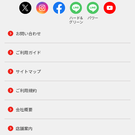
ハード&
パワー
グリーン
お問い合わせ
ご利用ガイド
サイトマップ
ご利用規約
会社概要
店舗案内