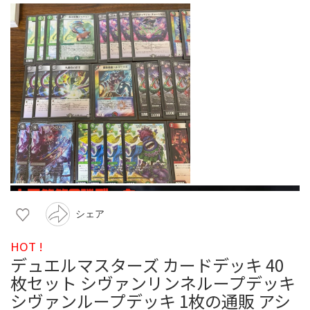
シェア
HOT !
デュエルマスターズ カードデッキ 40
枚セット シヴァンリンネループデッキ
シヴァンループデッキ 1枚の通販 アシ