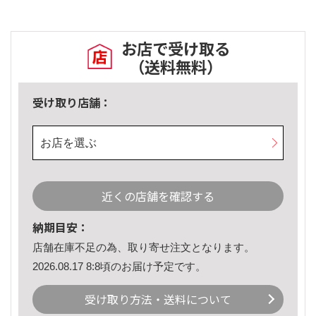
お店で受け取る
（送料無料）
受け取り店舗：
お店を選ぶ
近くの店舗を確認する
納期目安：
店舗在庫不足の為、取り寄せ注文となります。
2026.08.17 8:8頃のお届け予定です。
受け取り方法・送料について