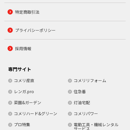
特定商取引法
プライバシーポリシー
採用情報
専門サイト
コメリ産直
コメリリフォーム
レンガ.pro
住急番
菜園&ガーデン
灯油宅配
コメリハード&グリーン
コメリパワー
プロ特集
電動工具・機械レンタル
サービス