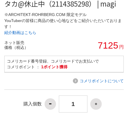
タカ@休止中（2114385298） | magi
※ARCHITEKT-ROHRBERG.COM 限定モデル
YouTuberの皆様に商品の使い心地などをご紹介いただいておりま
す！
紹介動画はこちら
ネット販売
7125
円
価格（税込）
コメリカード番号登録、コメリカードでお支払いで
コメリポイント ：
1ポイント獲得
コメリポイントについて
購入個数