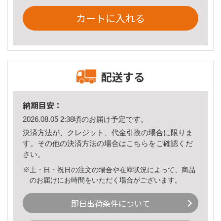
カートに入れる
配送する
納期目安：
2026.08.05 2:38頃のお届け予定です。
決済方法が、クレジット、代金引換の場合に限りま
す。その他の決済方法の場合は
こちら
をご確認くだ
さい。
※土・日・祝日の注文の場合や在庫状況によって、商品
のお届けにお時間をいただく場合がございます。
即日出荷条件について